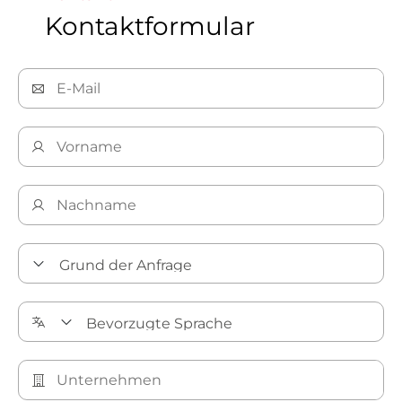
Kontaktformular