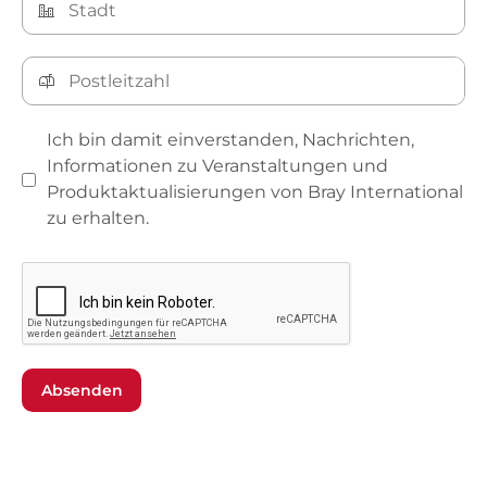
Ich bin damit einverstanden, Nachrichten,
Informationen zu Veranstaltungen und
Produktaktualisierungen von Bray International
zu erhalten.
Absenden