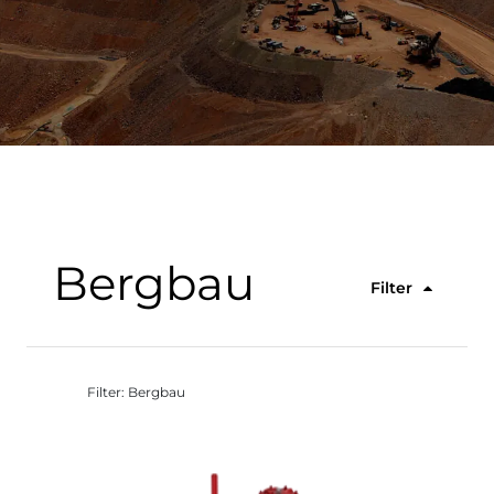
Bergbau
Filter
Filter: Bergbau