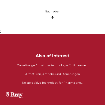
Nach oben
;
Also of Interest
Zuverlässige Armaturentechnologie für Pharma-...
Armaturen, Antriebe und Steuerungen
Reliable Valve Technology for Pharma and...