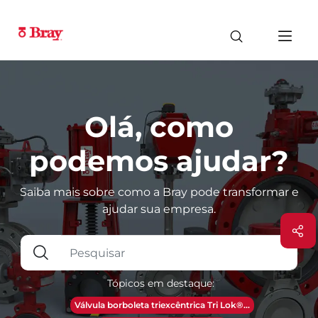
Olá, como
podemos ajudar?
Saiba mais sobre como a Bray pode transformar e
ajudar sua empresa.
Tópicos em destaque:
Válvula borboleta triexcêntrica Tri Lok®...