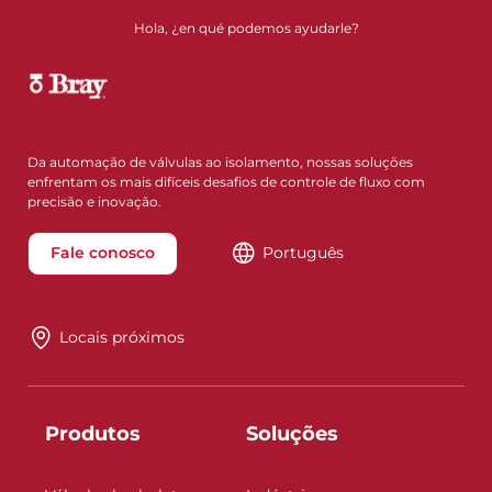
Hola, ¿en qué podemos ayudarle?
Da automação de válvulas ao isolamento, nossas soluções
enfrentam os mais difíceis desafios de controle de fluxo com
precisão e inovação.
Fale conosco
Português
Locais próximos
Produtos
Soluções