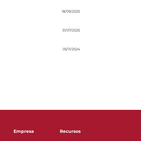
18/09/2025
31/07/2025
05/11/2024
Empresa
Recursos