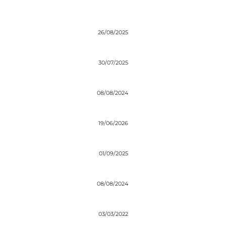
26/08/2025
30/07/2025
08/08/2024
19/06/2026
01/09/2025
08/08/2024
03/03/2022