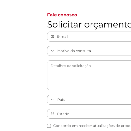
Fale conosco
Solicitar orçament
Concordo em receber atualizações de produto