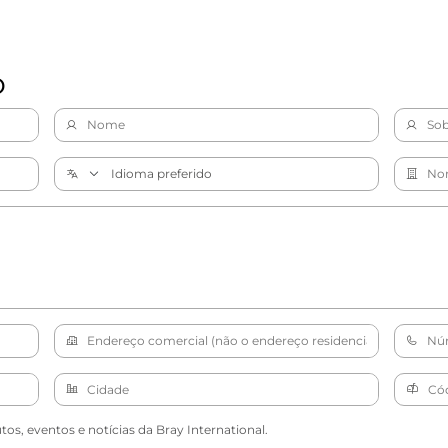
o
s, eventos e notícias da Bray International.