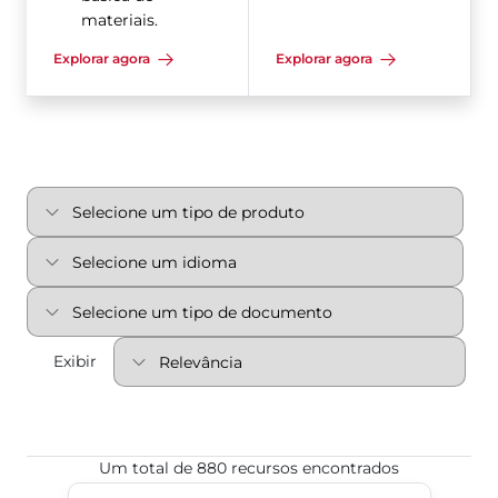
materiais.
Explorar agora
Explorar agora
Exibir
Um total de 880 recursos encontrados
Revêtu PTFE 2-Cx.