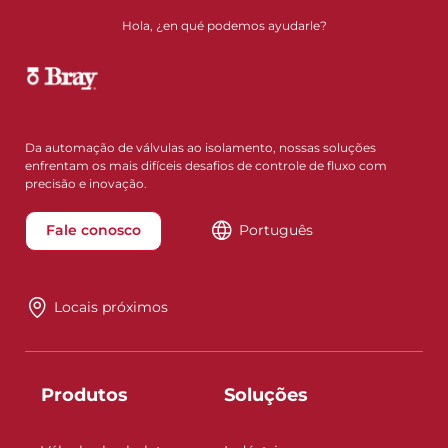
Hola, ¿en qué podemos ayudarle?
Da automação de válvulas ao isolamento, nossas soluções
enfrentam os mais difíceis desafios de controle de fluxo com
precisão e inovação.
Fale conosco
Português
Locais próximos
Produtos
Soluções