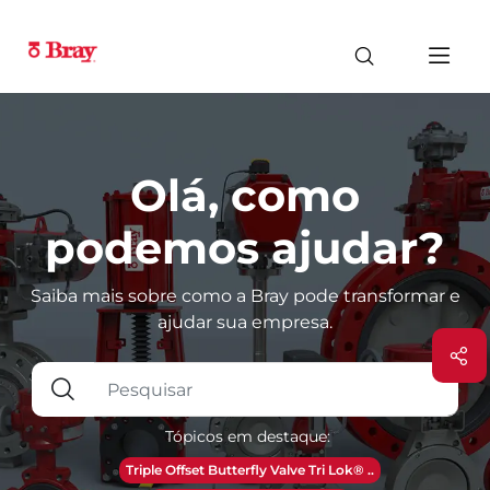
Olá, como
podemos ajudar?
Saiba mais sobre como a Bray pode transformar e
ajudar sua empresa.
Tópicos em destaque:
Triple Offset Butterfly Valve Tri Lok® ..