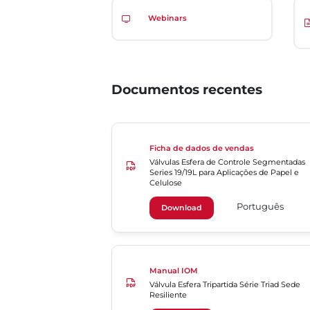
Webinars
Documentos recentes
Ficha de dados de vendas
Válvulas Esfera de Controle Segmentadas
Series 19/19L para Aplicações de Papel e
Celulose
Português
Download
Manual IOM
Válvula Esfera Tripartida Série Triad Sede
Resiliente