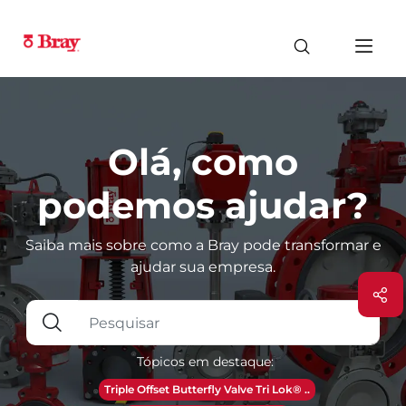
Olá, como
podemos ajudar?
Saiba mais sobre como a Bray pode transformar e
ajudar sua empresa.
Tópicos em destaque:
Triple Offset Butterfly Valve Tri Lok® ..