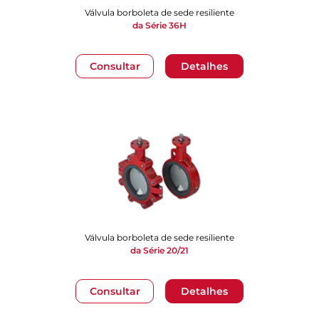
Válvula borboleta de sede resiliente
da Série 36H
Consultar
Detalhes
Válvula borboleta de sede resiliente
da Série 20/21
Consultar
Detalhes