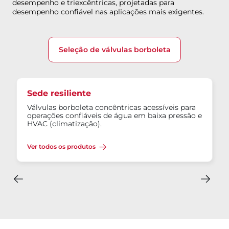
desempenho e triexcêntricas, projetadas para
desempenho confiável nas aplicações mais exigentes.
Seleção de válvulas borboleta
Sede resiliente
Válvulas borboleta concêntricas acessíveis para
operações confiáveis de água em baixa pressão e
HVAC (climatização).
Ver todos os produtos