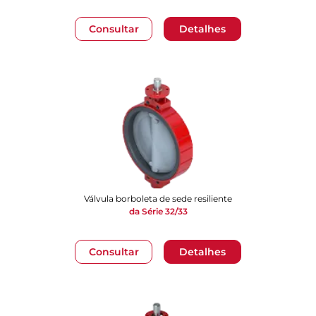
Consultar
Detalhes
Válvula borboleta de sede resiliente
da Série 32/33
Consultar
Detalhes