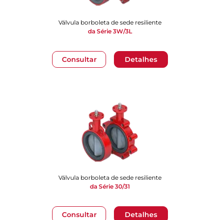
Válvula borboleta de sede resiliente
da Série 3W/3L
Consultar
Detalhes
Válvula borboleta de sede resiliente
da Série 30/31
Consultar
Detalhes