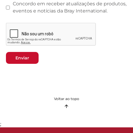
Concordo em receber atualizações de produtos,
eventos e notícias da Bray International.
Enviar
Voltar ao topo
;