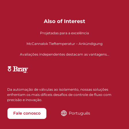
Also of Interest
Projetadas para a excelência
McCannalok Tieftemperatur – Ankündigung
Avaliações independentes destacam as vantagens...
Da automação de válvulas ao isolamento, nossas soluções
enfrentam os mais difíceis desafios de controle de fluxo com
precisão e inovação.
Fale conosco
Português