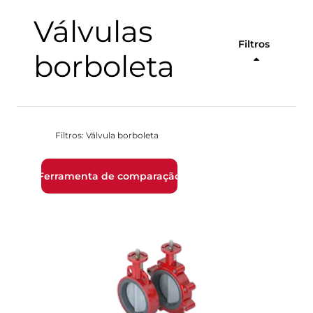
Válvulas
Filtros
borboleta
Filtros: Válvula borboleta
Ferramenta de comparação