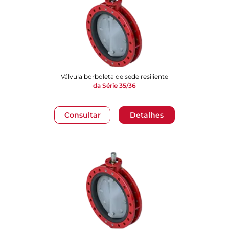
Válvula borboleta de sede resiliente
da Série 35/36
Consultar
Detalhes