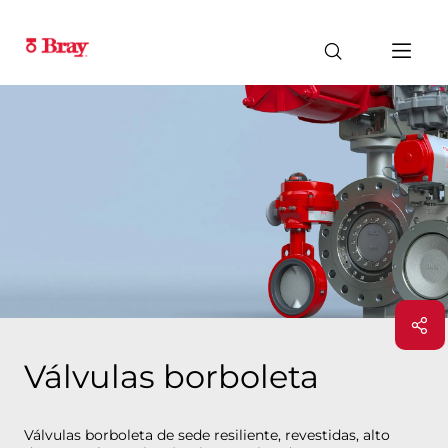
Válvulas borboleta
Válvulas borboleta de sede resiliente, revestidas, alto