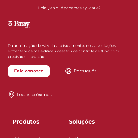
Hola, ¿en qué podemos ayudarle?
Da automação de válvulas ao isolamento, nossas soluções
enfrentam os mais difíceis desafios de controle de fluxo com
precisão e inovação.
Fale conosco
Português
Locais próximos
Produtos
Soluções