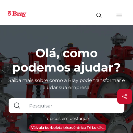
Olá, como
podemos ajudar?
Saiba mais sobre como a Bray pode transformar e
ajudar sua empresa.
Tópicos em destaque:
Válvula borboleta triexcêntrica Tri Lok®...