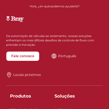
Hola, ¿en qué podemos ayudarle?
Da automação de válvulas ao isolamento, nossas soluções
enfrentam os mais difíceis desafios de controle de fluxo com
precisão e inovação.
Fale conosco
Português
Locais próximos
Produtos
Soluções