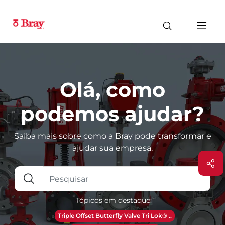
Olá, como
podemos ajudar?
Saiba mais sobre como a Bray pode transformar e
ajudar sua empresa.
Tópicos em destaque:
Triple Offset Butterfly Valve Tri Lok® ..