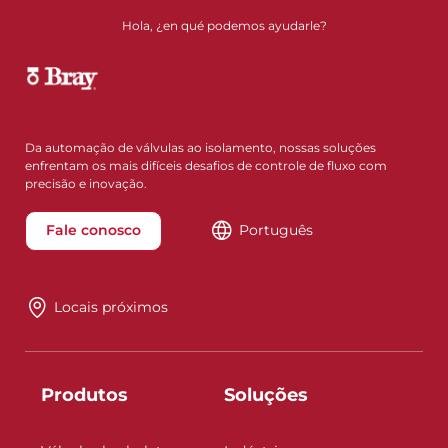
Hola, ¿en qué podemos ayudarle?
Da automação de válvulas ao isolamento, nossas soluções
enfrentam os mais difíceis desafios de controle de fluxo com
precisão e inovação.
Fale conosco
Português
Locais próximos
Produtos
Soluções