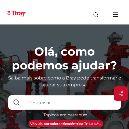
Olá, como
podemos ajudar?
Saiba mais sobre como a Bray pode transformar e
ajudar sua empresa.
Tópicos em destaque:
Válvula borboleta triexcêntrica Tri Lok®...