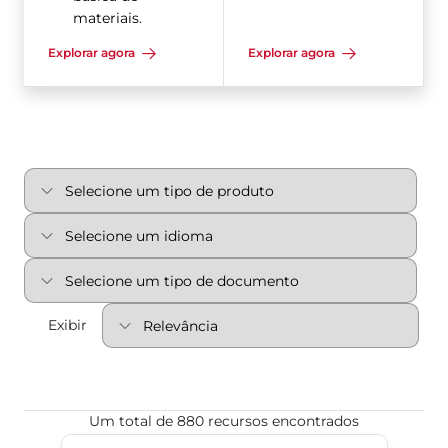
materiais.
Explorar agora
Explorar agora
Exibir
Um total de 880 recursos encontrados
United States (Estados Unidos)