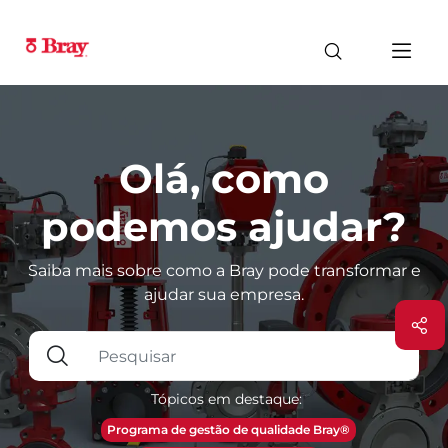
Olá, como
podemos ajudar?
Saiba mais sobre como a Bray pode transformar e
ajudar sua empresa.
Tópicos em destaque:
Programa de gestão de qualidade Bray®