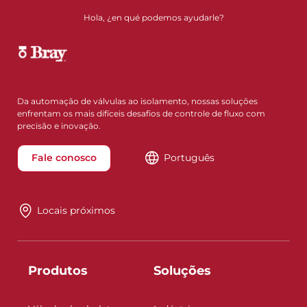
Hola, ¿en qué podemos ayudarle?
Da automação de válvulas ao isolamento, nossas soluções
enfrentam os mais difíceis desafios de controle de fluxo com
precisão e inovação.
Fale conosco
Português
Locais próximos
Produtos
Soluções