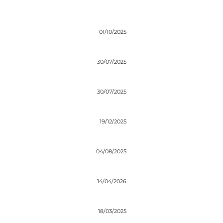
01/10/2025
30/07/2025
30/07/2025
19/12/2025
04/08/2025
14/04/2026
18/03/2025