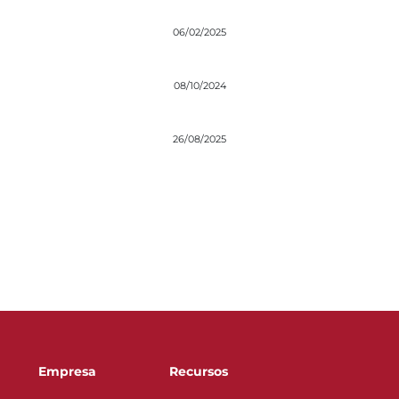
06/02/2025
08/10/2024
26/08/2025
Empresa
Recursos