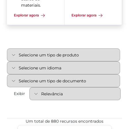
materiais.
Explorar agora
Explorar agora
Exibir
Um total de 880 recursos encontrados
Válvula de Retención Tipo Pie con Canasta Serie 