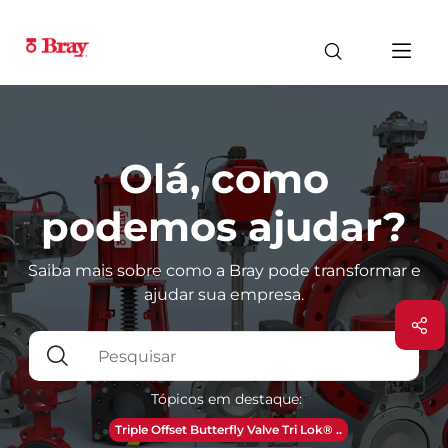
Olá, como
podemos ajudar?
Saiba mais sobre como a Bray pode transformar e
ajudar sua empresa.
Tópicos em destaque:
Triple Offset Butterfly Valve Tri Lok® ..