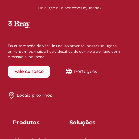
Hola, ¿en qué podemos ayudarle?
Da automação de válvulas ao isolamento, nossas soluções
enfrentam os mais difíceis desafios de controle de fluxo com
precisão e inovação.
Fale conosco
Português
Locais próximos
Produtos
Soluções