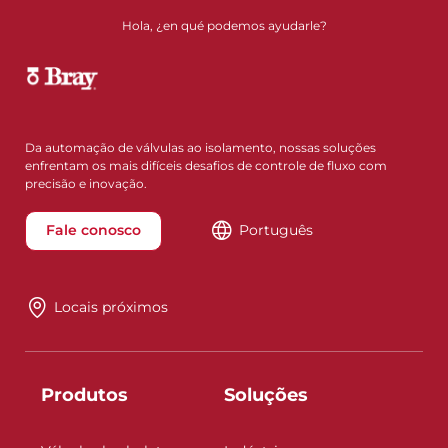
Hola, ¿en qué podemos ayudarle?
Da automação de válvulas ao isolamento, nossas soluções
enfrentam os mais difíceis desafios de controle de fluxo com
precisão e inovação.
Fale conosco
Português
Locais próximos
Produtos
Soluções