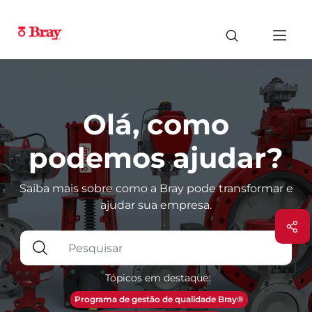
Olá, como
podemos ajudar?
Saiba mais sobre como a Bray pode transformar e
ajudar sua empresa.
Tópicos em destaque:
Programa de gestão de qualidade Bray®