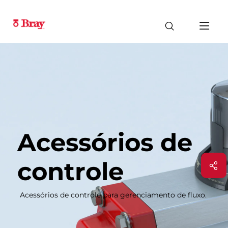
Acessórios de
controle
Acessórios de controle para gerenciamento de fluxo.