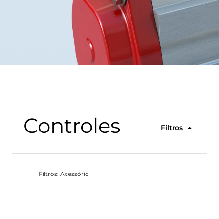
Controles
Filtros
Filtros: Acessório