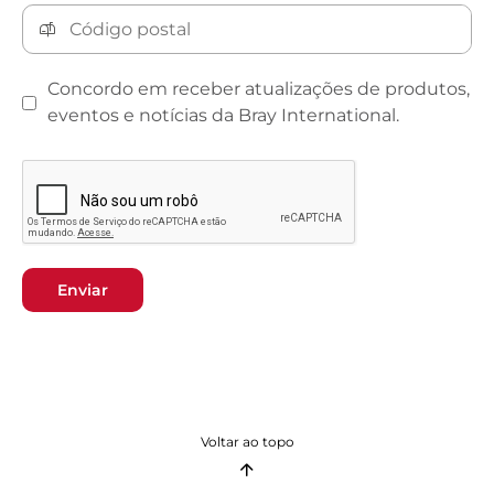
Concordo em receber atualizações de produtos,
eventos e notícias da Bray International.
Enviar
Voltar ao topo