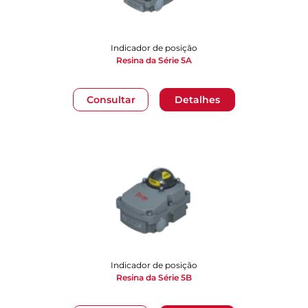
Indicador de posição
Resina da Série 5A
Consultar
Detalhes
Indicador de posição
Resina da Série 5B