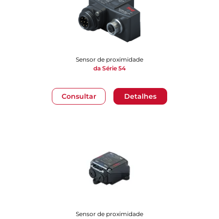
Sensor de proximidade
da Série 54
Consultar
Detalhes
Sensor de proximidade