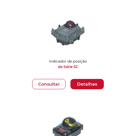
Indicador de posição
da Série 5C
Consultar
Detalhes