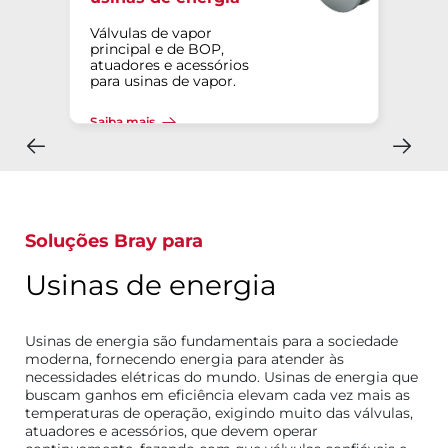
Válvulas de vapor
principal e de BOP,
atuadores e acessórios
para usinas de vapor.
Saiba mais
Soluções Bray para
Usinas de energia
Usinas de energia são fundamentais para a sociedade
moderna, fornecendo energia para atender às
necessidades elétricas do mundo. Usinas de energia que
buscam ganhos em eficiência elevam cada vez mais as
temperaturas de operação, exigindo muito das válvulas,
atuadores e acessórios, que devem operar