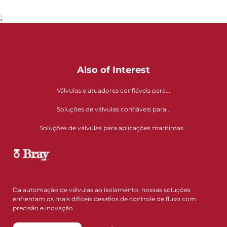
;
Also of Interest
Válvulas e atuadores confiáveis para...
Soluções de válvulas confiáveis para...
Soluções de válvulas para aplicações marítimas...
Da automação de válvulas ao isolamento, nossas soluções
enfrentam os mais difíceis desafios de controle de fluxo com
precisão e inovação.