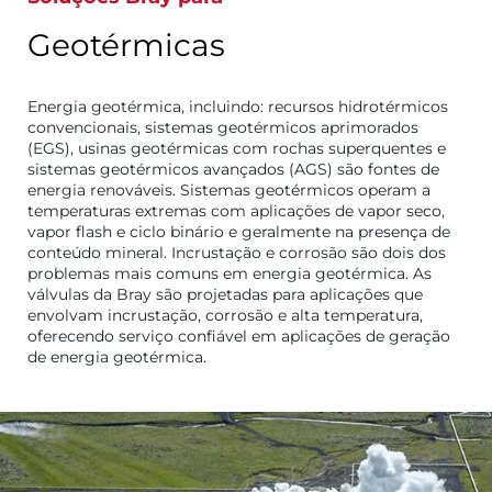
Geotérmicas
Energia geotérmica, incluindo: recursos hidrotérmicos
convencionais, sistemas geotérmicos aprimorados
(EGS), usinas geotérmicas com rochas superquentes e
sistemas geotérmicos avançados (AGS) são fontes de
energia renováveis. Sistemas geotérmicos operam a
temperaturas extremas com aplicações de vapor seco,
vapor flash e ciclo binário e geralmente na presença de
conteúdo mineral. Incrustação e corrosão são dois dos
problemas mais comuns em energia geotérmica. As
válvulas da Bray são projetadas para aplicações que
envolvam incrustação, corrosão e alta temperatura,
oferecendo serviço confiável em aplicações de geração
de energia geotérmica.