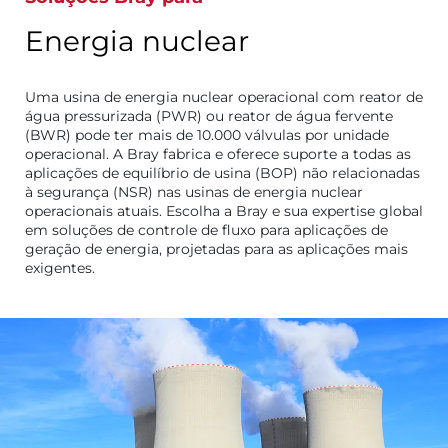
Energia nuclear
Uma usina de energia nuclear operacional com reator de
água pressurizada (PWR) ou reator de água fervente
(BWR) pode ter mais de 10.000 válvulas por unidade
operacional. A Bray fabrica e oferece suporte a todas as
aplicações de equilíbrio de usina (BOP) não relacionadas
à segurança (NSR) nas usinas de energia nuclear
operacionais atuais. Escolha a Bray e sua expertise global
em soluções de controle de fluxo para aplicações de
geração de energia, projetadas para as aplicações mais
exigentes.