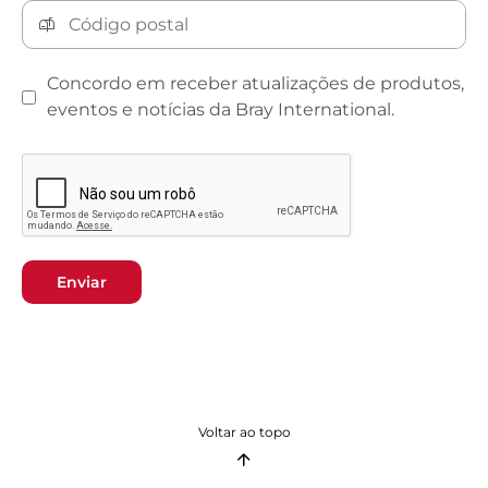
Concordo em receber atualizações de produtos,
eventos e notícias da Bray International.
Enviar
Voltar ao topo