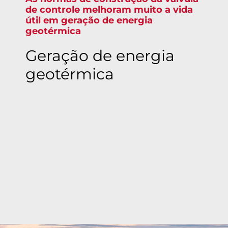
de controle melhoram muito a vida
útil em geração de energia
geotérmica
Geração de energia
geotérmica