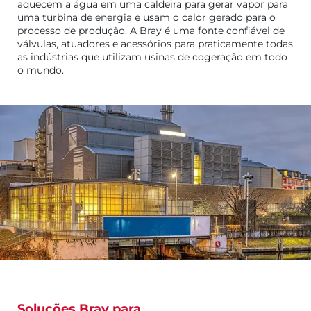
aquecem a água em uma caldeira para gerar vapor para
uma turbina de energia e usam o calor gerado para o
processo de produção. A Bray é uma fonte confiável de
válvulas, atuadores e acessórios para praticamente todas
as indústrias que utilizam usinas de cogeração em todo
o mundo.
Soluções Bray para