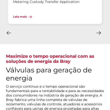
Metering Custody Transfer Application
Leia mais
Maximize o tempo operacional com as
soluções de energia da Bray
Válvulas para geração de
energia
O serviço contínuo e o tempo operacional são
fundamentais para a rentabilidade e para as necessidades
dos consumidores na indústria de geração de energia. A
Bray fabrica uma linha completa de válvulas de
isolamento, válvulas de controle, atuadores e acessórios
confiáveis para usinas de energia projetadas para altas