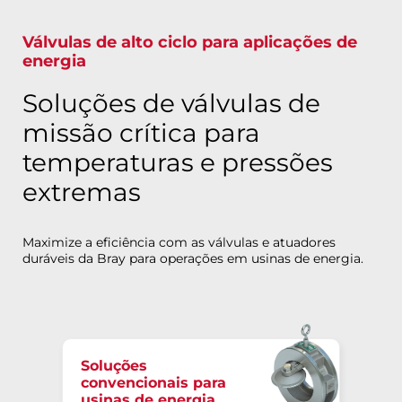
Válvulas de alto ciclo para aplicações de
energia
Soluções de válvulas de
missão crítica para
temperaturas e pressões
extremas
Maximize a eficiência com as válvulas e atuadores
duráveis da Bray para operações em usinas de energia.
Soluções
convencionais para
usinas de energia