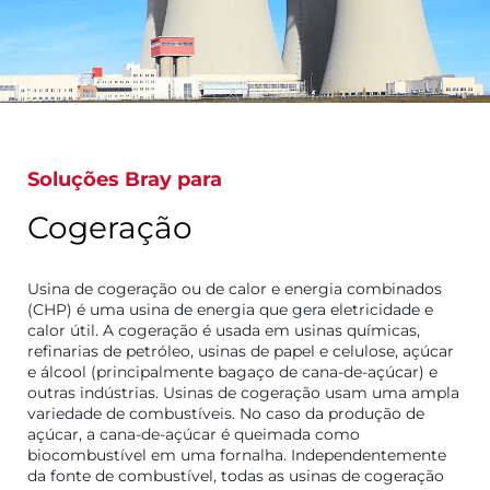
Soluções Bray para
Cogeração
Usina de cogeração ou de calor e energia combinados
(CHP) é uma usina de energia que gera eletricidade e
calor útil. A cogeração é usada em usinas químicas,
refinarias de petróleo, usinas de papel e celulose, açúcar
e álcool (principalmente bagaço de cana-de-açúcar) e
outras indústrias. Usinas de cogeração usam uma ampla
variedade de combustíveis. No caso da produção de
açúcar, a cana-de-açúcar é queimada como
biocombustível em uma fornalha. Independentemente
da fonte de combustível, todas as usinas de cogeração