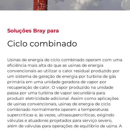
Soluções Bray para
Ciclo combinado
Usinas de energia de ciclo combinado operam com uma
eficiência mais alta do que as usinas de energia
convencionais ao utilizar o calor residual produzido por
um sistema de geração de energia por turbina de gás
primária em uma unidade geradora de vapor por
recuperação de calor. O vapor produzido na unidade
passa por uma turbina de vapor secundária para
produzir eletricidade adicional. Assim como aplicações
de usinas convencionais, usinas de energia de ciclo
combinado normalmente operam a temperaturas
supercríticas e, às vezes, ultrassupercríticas, exigindo
válvulas e atuadores projetados para serviço severo,
além de válvulas para operações de equilíbrio de usina. A