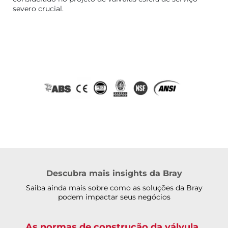
severo crucial.
Descubra mais insights da Bray
Saiba ainda mais sobre como as soluções da Bray
podem impactar seus negócios
As normas de construção da válvula