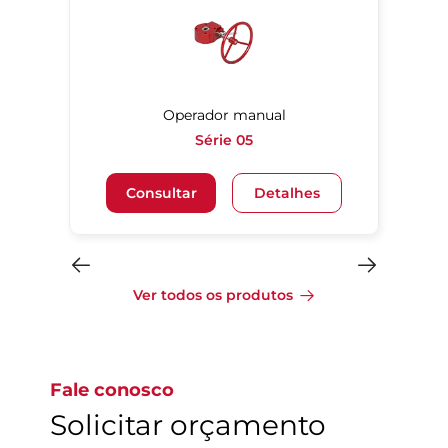
Operador manual
Série 05
Veja mais
Consultar
Detalhes
Ver todos os produtos
Fale conosco
Solicitar orçamento