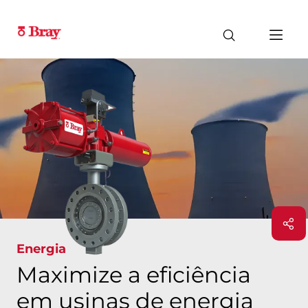
Energia
Maximize a eficiência
em usinas de energia