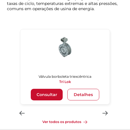
taxas de ciclo, temperaturas extremas e altas pressões,
comuns em operações de usina de energia.
Válvula borboleta triexcêntrica
Tri Lok
Consultar
Detalhes
Ver todos os produtos