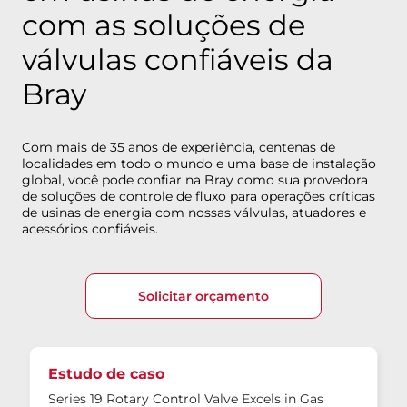
com as soluções de
válvulas confiáveis da
Bray
Com mais de 35 anos de experiência, centenas de
localidades em todo o mundo e uma base de instalação
global, você pode confiar na Bray como sua provedora
de soluções de controle de fluxo para operações críticas
de usinas de energia com nossas válvulas, atuadores e
acessórios confiáveis.
Solicitar orçamento
Estudo de caso
Series 19 Rotary Control Valve Excels in Gas