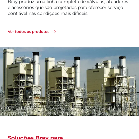
Bray produz uma linha completa de válvulas, atuadores
e acessórios que são projetados para oferecer serviço
confiável nas condições mais difíceis.
Ver todos os produtos
Soluções Bray para