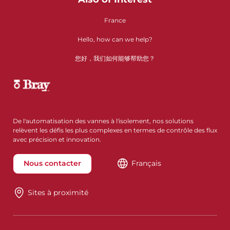
France
Hello, how can we help?
您好，我们如何能够帮助您？
De l'automatisation des vannes à l'isolement, nos solutions
relèvent les défis les plus complexes en termes de contrôle des flux
avec précision et innovation.
Nous contacter
Français
Sites à proximité