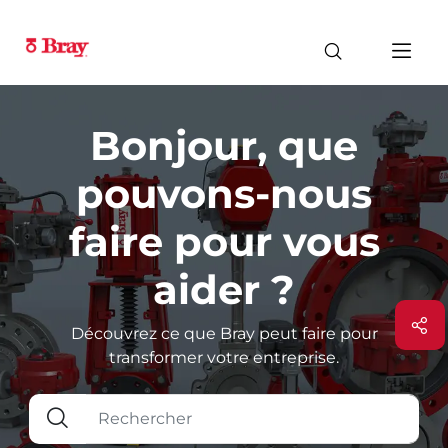
Bonjour, que
pouvons-nous
faire pour vous
aider ?
Découvrez ce que Bray peut faire pour
transformer votre entreprise.