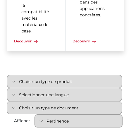
dans des
la
applications
compatibilité
concrètes.
avec les
matériaux de
base.
Découvrir
Découvrir
Afficher