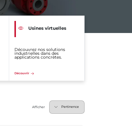
Usines virtuelles
Découvrez nos solutions
industrielles dans des
applications concrètes.
Découvrir
Afficher