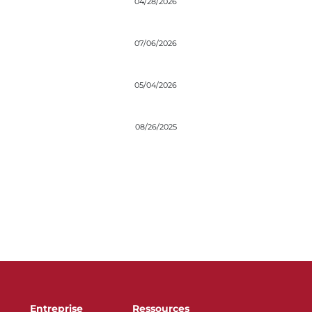
04/28/2026
07/06/2026
05/04/2026
08/26/2025
Entreprise
Ressources