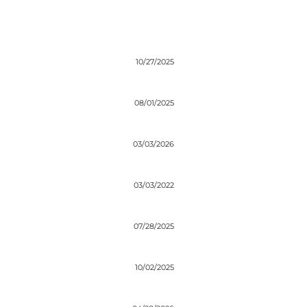
10/27/2025
08/01/2025
03/03/2026
03/03/2022
07/28/2025
10/02/2025