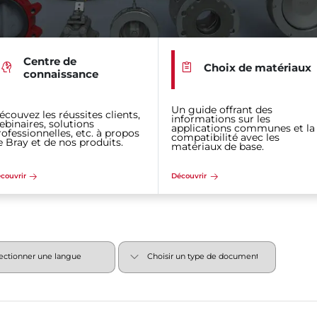
Centre de
Choix de matériaux
connaissance
Un guide offrant des
écouvez les réussites clients,
informations sur les
ebinaires, solutions
applications communes et la
rofessionnelles, etc. à propos
compatibilité avec les
e Bray et de nos produits.
matériaux de base.
couvrir
Découvrir