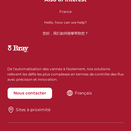
France
Hello, how can we help?
您好，我们如何能够帮助您？
De l'automatisation des vannes à l'isolement, nos solutions
relèvent les défis les plus complexes en termes de contrôle des flux
avec précision et innovation.
Nous contacter
Français
Sites à proximité