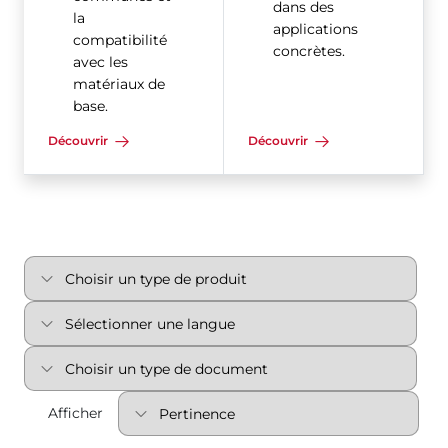
dans des
la
applications
compatibilité
concrètes.
avec les
matériaux de
base.
Découvrir
Découvrir
Afficher