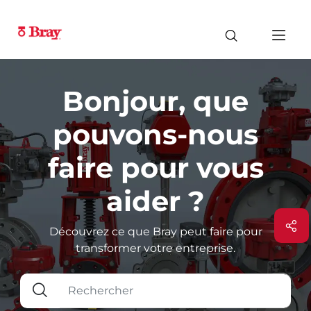
Bonjour, que
pouvons-nous
faire pour vous
aider ?
Découvrez ce que Bray peut faire pour
transformer votre entreprise.