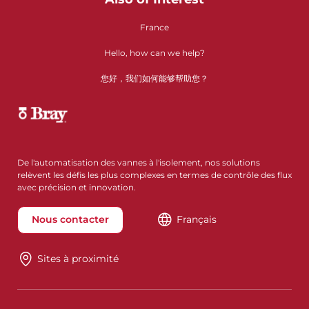
France
Hello, how can we help?
您好，我们如何能够帮助您？
De l'automatisation des vannes à l'isolement, nos solutions
relèvent les défis les plus complexes en termes de contrôle des flux
avec précision et innovation.
Nous contacter
Français
Sites à proximité