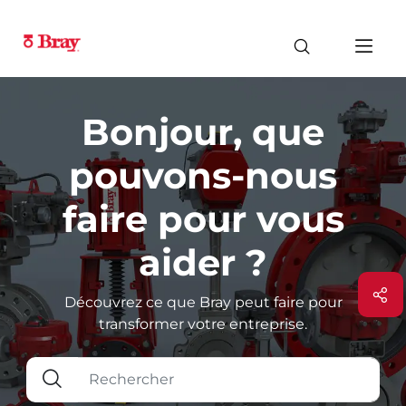
Bonjour, que
pouvons-nous
faire pour vous
aider ?
Découvrez ce que Bray peut faire pour
transformer votre entreprise.