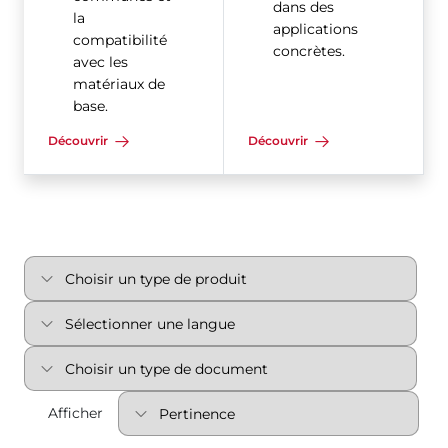
dans des
la
applications
compatibilité
concrètes.
avec les
matériaux de
base.
Découvrir
Découvrir
Afficher