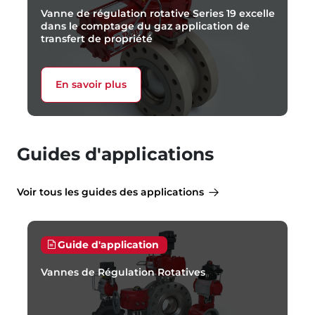
Vanne de régulation rotative Series 19 excelle
dans le comptage du gaz application de
transfert de propriété
En savoir plus
Guides d'applications
Voir tous les guides des applications
Guide d'application
Vannes de Régulation Rotatives