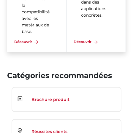
dans des
la
applications
compatibilité
concrètes.
avec les
matériaux de
base.
Découvrir
Découvrir
Catégories recommandées
Brochure produit
Réussites clients