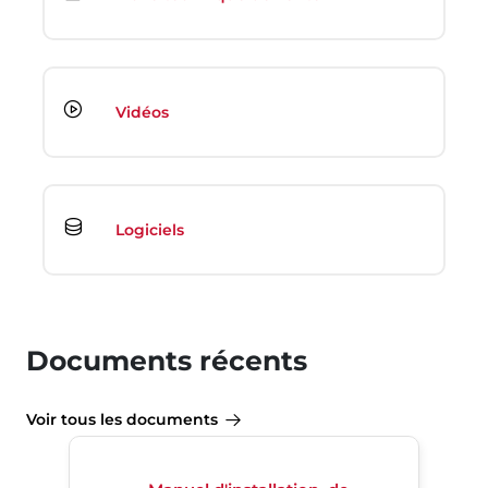
Vidéos
Logiciels
Documents récents
Voir tous les documents