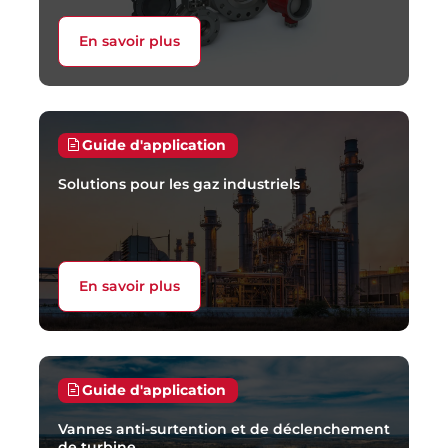
En savoir plus
Guide d'application
Solutions pour les gaz industriels
En savoir plus
Guide d'application
Vannes anti-surtention et de déclenchement
de turbine