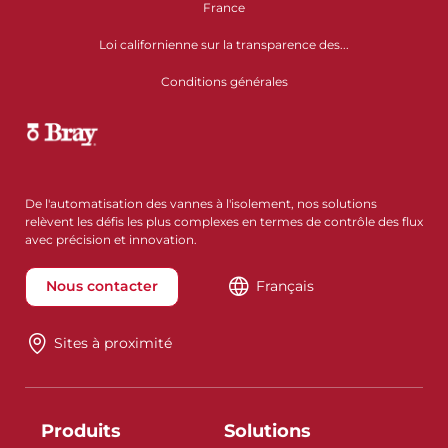
France
Loi californienne sur la transparence des...
Conditions générales
De l'automatisation des vannes à l'isolement, nos solutions
relèvent les défis les plus complexes en termes de contrôle des flux
avec précision et innovation.
Nous contacter
Français
Sites à proximité
Produits
Solutions