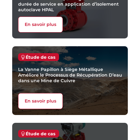
durée de service en application d’isolement
autoclave HPAL
En savoir plus
Étude de cas
La Vanne Papillon à Siège Métallique
Améliore le Processus de Récupération D’eau
dans une Mine de Cuivre
En savoir plus
Étude de cas