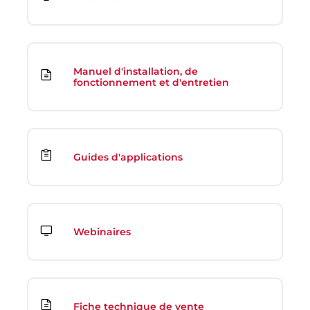
Manuel d'installation, de
fonctionnement et d'entretien
Guides d'applications
Webinaires
Fiche technique de vente