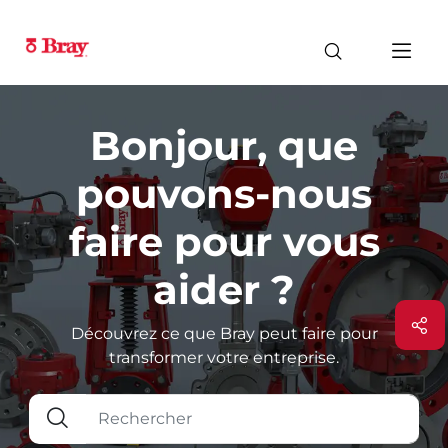
Bonjour, que
pouvons-nous
faire pour vous
aider ?
Découvrez ce que Bray peut faire pour
transformer votre entreprise.