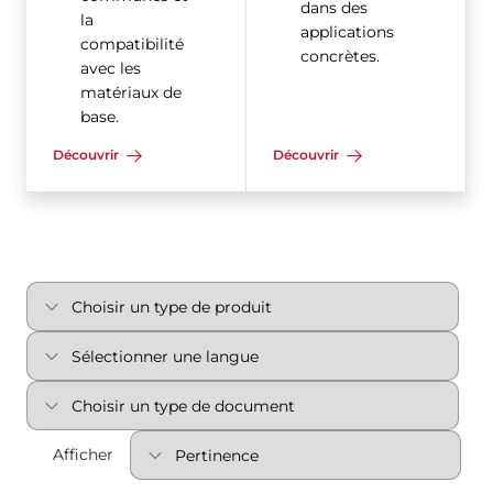
dans des
la
applications
compatibilité
concrètes.
avec les
matériaux de
base.
Découvrir
Découvrir
Afficher