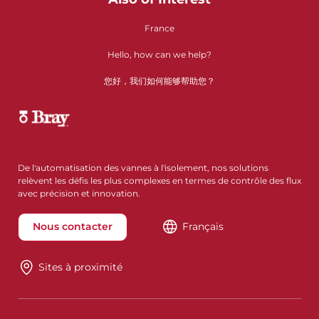
France
Hello, how can we help?
您好，我们如何能够帮助您？
De l'automatisation des vannes à l'isolement, nos solutions
relèvent les défis les plus complexes en termes de contrôle des flux
avec précision et innovation.
Nous contacter
Français
Sites à proximité