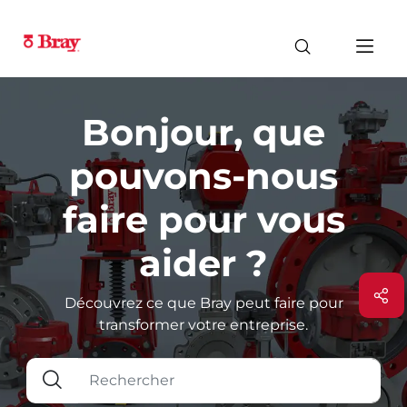
Bonjour, que
pouvons-nous
faire pour vous
aider ?
Découvrez ce que Bray peut faire pour
transformer votre entreprise.