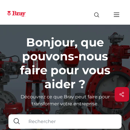
Bonjour, que
pouvons-nous
faire pour vous
aider ?
Découvrez ce que Bray peut faire pour
transformer votre entreprise.