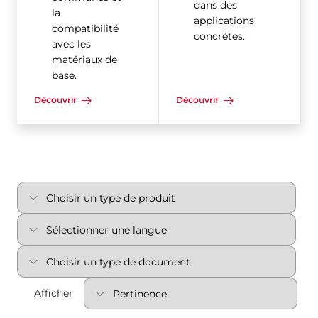
dans des
la
applications
compatibilité
concrètes.
avec les
matériaux de
base.
Découvrir
Découvrir
Afficher