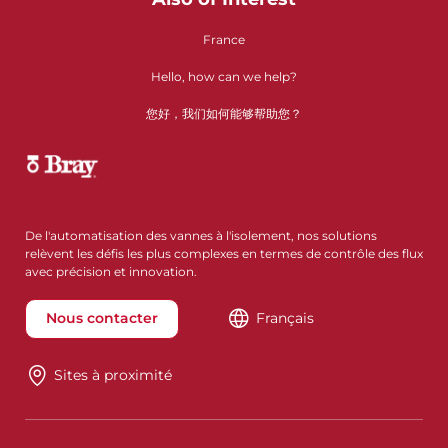
France
Hello, how can we help?
您好，我们如何能够帮助您？
De l'automatisation des vannes à l'isolement, nos solutions
relèvent les défis les plus complexes en termes de contrôle des flux
avec précision et innovation.
Nous contacter
Français
Sites à proximité