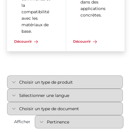
dans des
la
applications
compatibilité
concrètes.
avec les
matériaux de
base.
Découvrir
Découvrir
Afficher