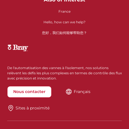
France
Hello, how can we help?
您好，我们如何能够帮助您？
De l'automatisation des vannes à l'isolement, nos solutions
relèvent les défis les plus complexes en termes de contrôle des flux
avec précision et innovation.
Nous contacter
Français
Sites à proximité