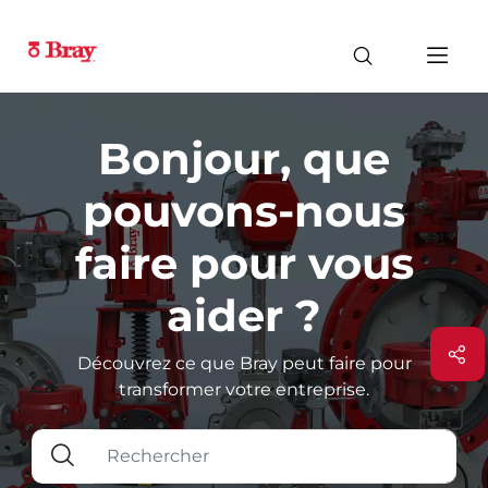
Bonjour, que
pouvons-nous
faire pour vous
aider ?
Découvrez ce que Bray peut faire pour
transformer votre entreprise.