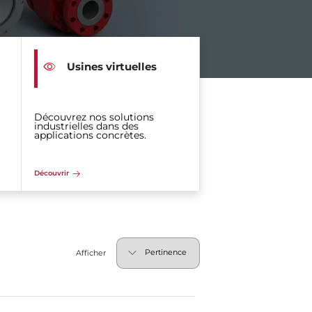
Usines virtuelles
Découvrez nos solutions
industrielles dans des
applications concrètes.
Découvrir
Afficher