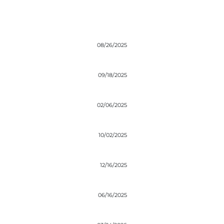
08/26/2025
09/18/2025
02/06/2025
10/02/2025
12/16/2025
06/16/2025