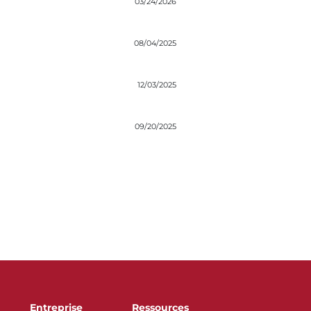
03/24/2026
08/04/2025
12/03/2025
09/20/2025
Entreprise
Ressources