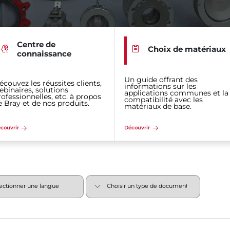
Centre de
Choix de matériaux
connaissance
Un guide offrant des
écouvez les réussites clients,
informations sur les
ebinaires, solutions
applications communes et la
rofessionnelles, etc. à propos
compatibilité avec les
e Bray et de nos produits.
matériaux de base.
couvrir
Découvrir