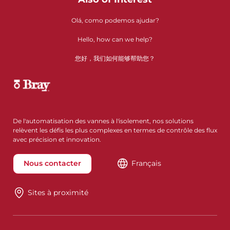
Olá, como podemos ajudar?
Hello, how can we help?
您好，我们如何能够帮助您？
De l'automatisation des vannes à l'isolement, nos solutions
relèvent les défis les plus complexes en termes de contrôle des flux
avec précision et innovation.
Nous contacter
Français
Sites à proximité