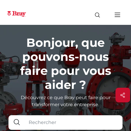
Bonjour, que
pouvons-nous
faire pour vous
aider ?
Découvrez ce que Bray peut faire pour
transformer votre entreprise.