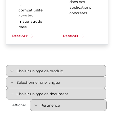
dans des
la
applications
compatibilité
concrètes.
avec les
matériaux de
base.
Découvrir
Découvrir
Afficher