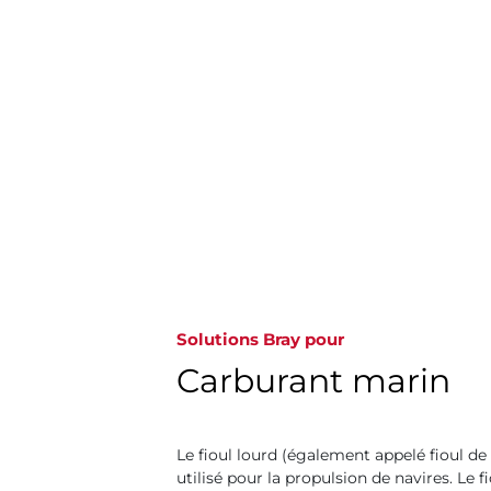
Solutions Bray pour
Carburant marin
Le fioul lourd (également appelé fioul de s
utilisé pour la propulsion de navires. Le f