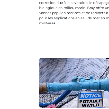
corrosion due à la cavitation, le décapag
biologique en milieu marin. Bray offre
vannes papillon marines et de robinets 
pour les applications en eau de mer en 
militaires.