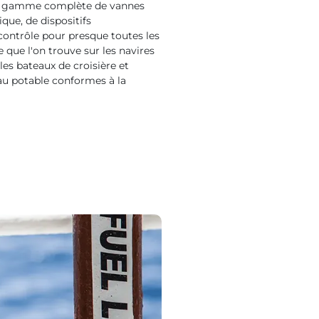
une gamme complète de vannes
que, de dispositifs
contrôle pour presque toutes les
que l'on trouve sur les navires
les bateaux de croisière et
eau potable conformes à la