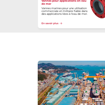
Vannes pour applications en eau
de mer
Vannes marines pour une utilisation
commerciale et militaire fiable dans
des applications liées à l'eau de mer.
En savoir plus