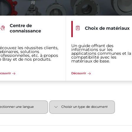
Centre de
Choix de matériaux
connaissance
Un guide offrant des
écouvez les réussites clients,
informations sur les
ebinaires, solutions
applications communes et la
rofessionnelles, etc. à propos
compatibilité avec les
e Bray et de nos produits.
matériaux de base.
couvrir
Découvrir