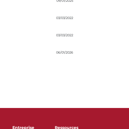
09/01/2025
03/03/2022
03/03/2022
06/01/2026
Entreprise
Ressources