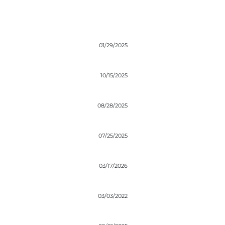
01/29/2025
10/15/2025
08/28/2025
07/25/2025
03/17/2026
03/03/2022