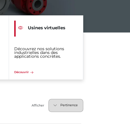
Usines virtuelles
Découvrez nos solutions
industrielles dans des
applications concrètes.
Découvrir
Afficher