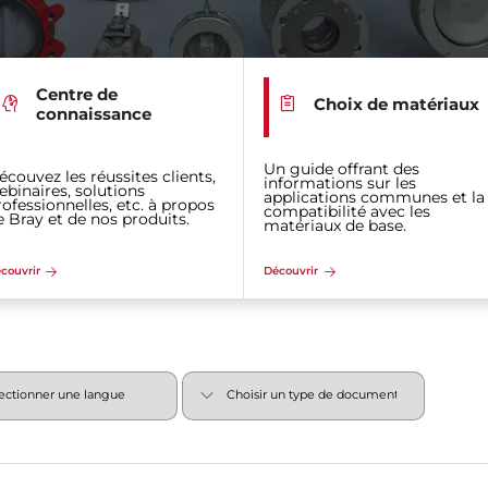
Centre de
Choix de matériaux
connaissance
Un guide offrant des
écouvez les réussites clients,
informations sur les
ebinaires, solutions
applications communes et la
rofessionnelles, etc. à propos
compatibilité avec les
e Bray et de nos produits.
matériaux de base.
couvrir
Découvrir