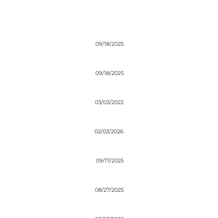
09/18/2025
09/18/2025
03/03/2022
02/03/2026
09/17/2025
08/27/2025