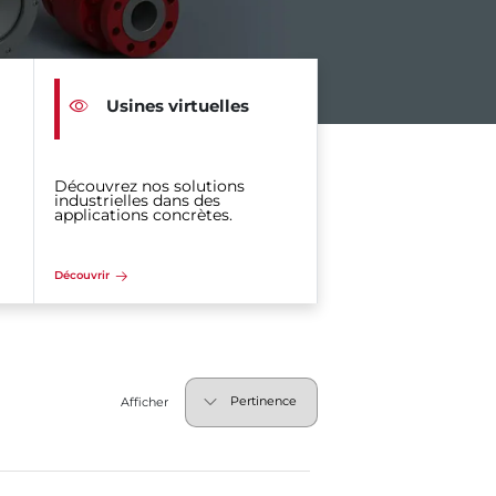
Usines virtuelles
Découvrez nos solutions
industrielles dans des
applications concrètes.
Découvrir
Afficher