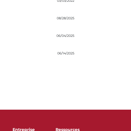
03/03/2022
08/28/2025
06/04/2025
06/14/2025
Entreprise
Ressources