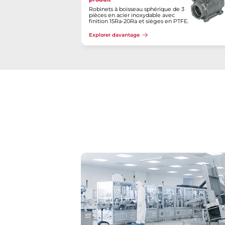
Robinets à boisseau sphérique de 3
pièces en acier inoxydable avec
finition 15Ra-20Ra et sièges en PTFE.
Explorer davantage