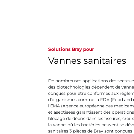
Solutions Bray pour
Vannes sanitaires
De nombreuses applications des secteur
des biotechnologies dépendent de vannes
conçues pour être conformes aux réglem
d'organismes comme la FDA (Food and d
l'EMA (Agence européenne des médicamen
et aseptisées garantissent des opérations
blocage de débris dans les fissures, creux 
la vanne, où les bactéries peuvent se dév
sanitaires 3 pièces de Bray sont conçues