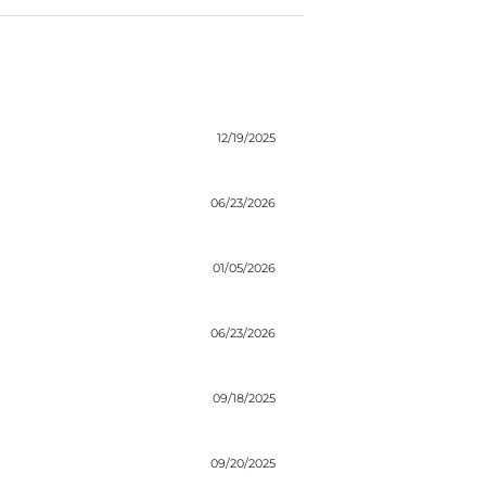
12/19/2025
06/23/2026
01/05/2026
06/23/2026
09/18/2025
09/20/2025