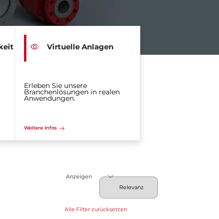
keit
Virtuelle Anlagen
Erleben Sie unsere
Branchenlösungen in realen
Anwendungen.
Weitere Infos
Anzeigen
Alle Filter zurücksetzen