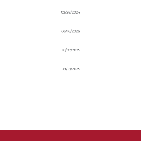
02/28/2024
06/16/2026
10/07/2025
09/18/2025