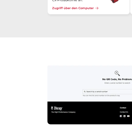
Cx-Produktlinie an.
Zugriff über den Computer