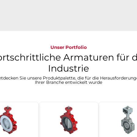
Unser Portfolio
ortschrittliche Armaturen für d
Industrie
tdecken Sie unsere Produktpalette, die für die Herausforderun
Ihrer Branche entwickelt wurde​​​​​​​