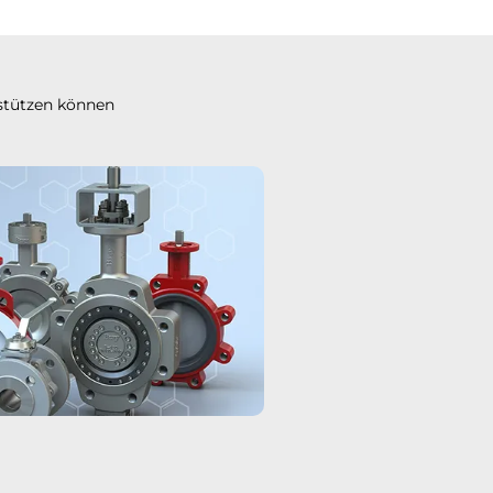
stützen können