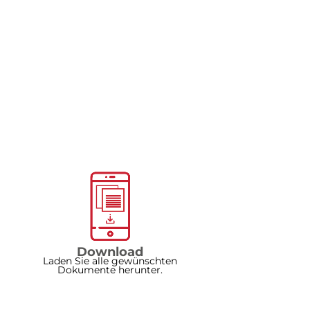
Download
Laden Sie alle gewünschten
Dokumente herunter.