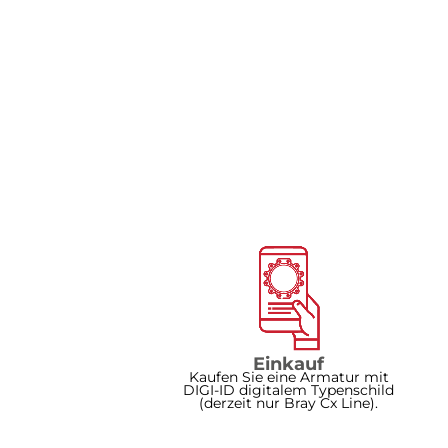
Einkauf
Kaufen Sie eine Armatur mit
DIGI-ID digitalem Typenschild
(derzeit nur Bray Cx Line).