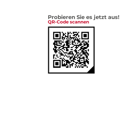
Probieren Sie es jetzt aus!
QR-Code scannen