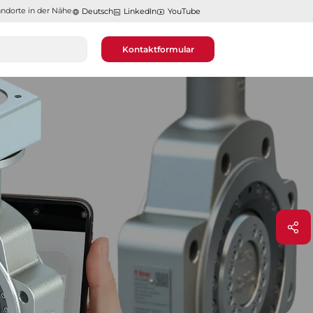
ndorte in der Nähe​​​​​​​
Deutsch
LinkedIn
YouTube
Kontaktformular