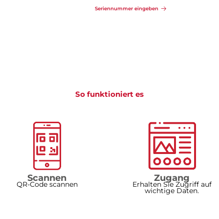
Seriennummer eingeben
So funktioniert es
Scannen
Zugang
QR-Code scannen
Erhalten Sie Zugriff auf
wichtige Daten.