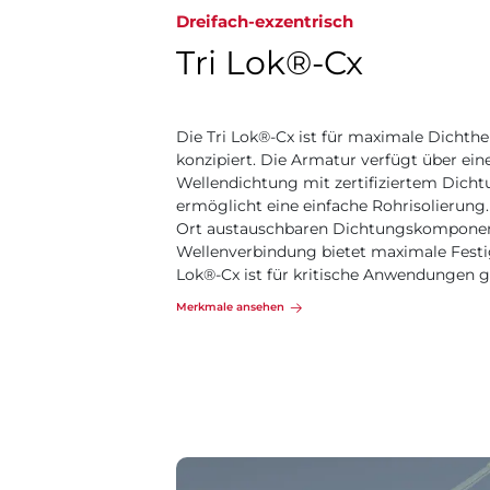
Dreifach-exzentrisch
Tri Lok®-Cx
Die Tri Lok®-Cx ist für maximale Dichthe
konzipiert. Die Armatur verfügt über ein
Wellendichtung mit zertifiziertem Dich
ermöglicht eine einfache Rohrisolierung.
Ort austauschbaren Dichtungskomponent
Wellenverbindung bietet maximale Festigk
Lok®-Cx ist für kritische Anwendungen g
Merkmale ansehen