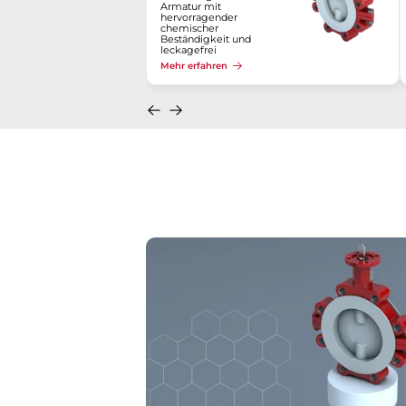
Armatur mit
hervorragender
chemischer
Beständigkeit und
leckagefrei
Mehr erfahren