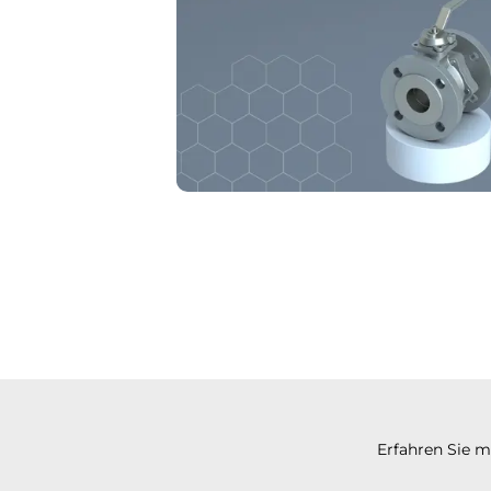
Erfahren Sie 