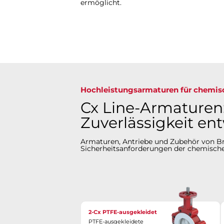
ermöglicht.
Hochleistungsarmaturen für chemi
Cx Line-Armaturen:
Zuverlässigkeit ent
Armaturen, Antriebe und Zubehör von Bray
Sicherheitsanforderungen der chemischen
2-Cx PTFE-ausgekleidet
PTFE-ausgekleidete