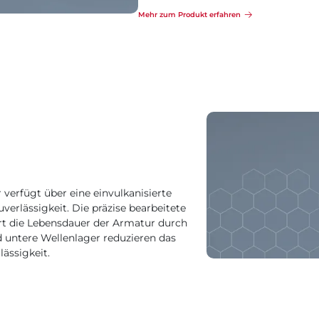
Mehr zum Produkt erfahren
verfügt über eine einvulkanisierte
verlässigkeit. Die präzise bearbeitete
rt die Lebensdauer der Armatur durch
d untere Wellenlager reduzieren das
ässigkeit.