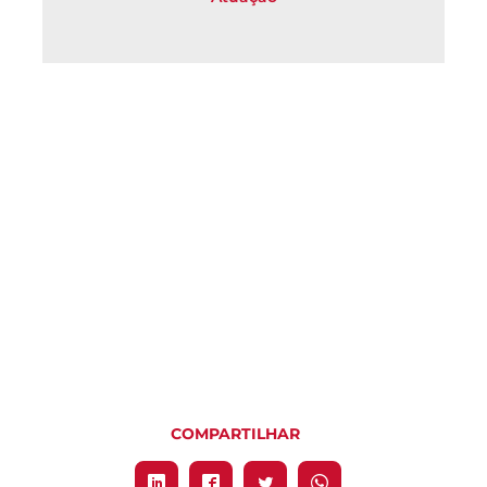
COMPARTILHAR