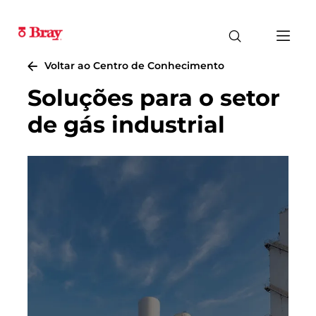
Voltar ao Centro de Conhecimento
Soluções para o setor
de gás industrial