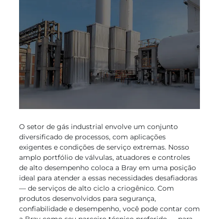
O setor de gás industrial envolve um conjunto
diversificado de processos, com aplicações
exigentes e condições de serviço extremas. Nosso
amplo portfólio de válvulas, atuadores e controles
de alto desempenho coloca a Bray em uma posição
ideal para atender a essas necessidades desafiadoras
— de serviços de alto ciclo a criogênico. Com
produtos desenvolvidos para segurança,
confiabilidade e desempenho, você pode contar com