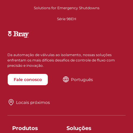
Solutions for Emergency Shutdowns
Série 98EH
Da automação de válvulas ao isolamento, nossas soluções
enfrentam os mais difíceis desafios de controle de fluxo com
precisão e inovação.
Fale conosco
Português
Locais próximos
Produtos
Soluções