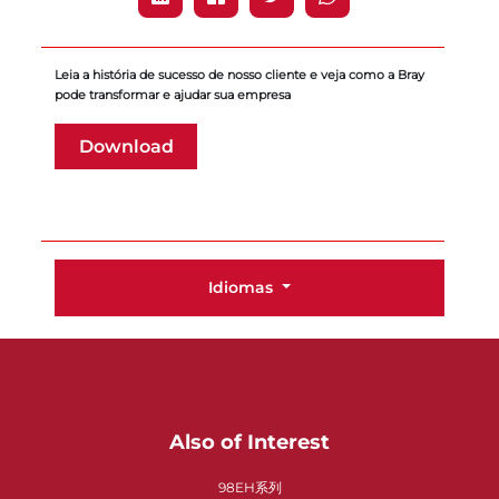
Leia a história de sucesso de nosso cliente e veja como a Bray
pode transformar e ajudar sua empresa
Download
Idiomas
Also of Interest
98EH系列