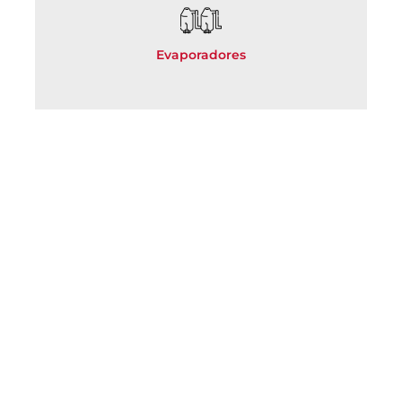
Evaporadores