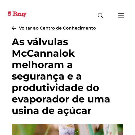
Voltar ao Centro de Conhecimento
As válvulas
McCannalok
melhoram a
segurança e a
produtividade do
evaporador de uma
usina de açúcar