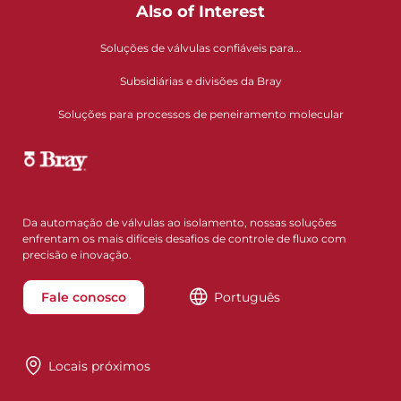
Also of Interest
Soluções de válvulas confiáveis para...
Subsidiárias e divisões da Bray
Soluções para processos de peneiramento molecular
Da automação de válvulas ao isolamento, nossas soluções
enfrentam os mais difíceis desafios de controle de fluxo com
precisão e inovação.
Fale conosco
Português
Locais próximos