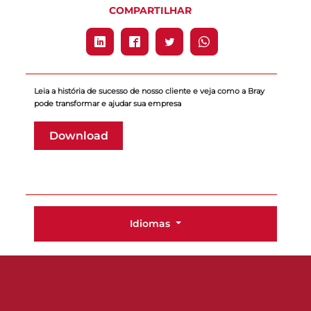
COMPARTILHAR
Leia a história de sucesso de nosso cliente e veja como a Bray
pode transformar e ajudar sua empresa
Download
Idiomas