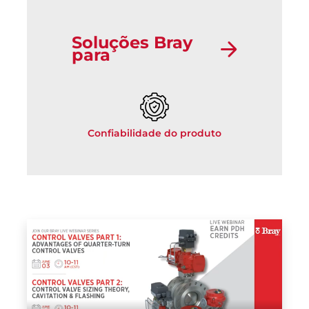
Soluções Bray
para
Confiabilidade do produto