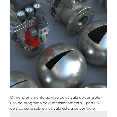
Dimensionamento ao vivo de válvula de controle –
uso do programa de dimensionamento – parte 3
de 3 da série sobre a válvula esfera de controle