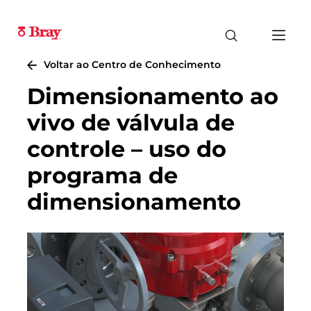
Voltar ao Centro de Conhecimento
Dimensionamento ao
vivo de válvula de
controle – uso do
programa de
dimensionamento