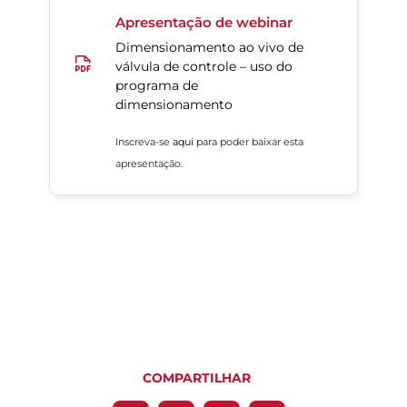
Apresentação de webinar
Dimensionamento ao vivo de
válvula de controle – uso do
programa de
dimensionamento
Inscreva-se
aqui
para poder baixar esta
apresentação.
COMPARTILHAR