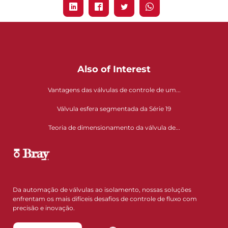
Also of Interest
Vantagens das válvulas de controle de um...
Válvula esfera segmentada da Série 19
Teoria de dimensionamento da válvula de...
Da automação de válvulas ao isolamento, nossas soluções
enfrentam os mais difíceis desafios de controle de fluxo com
precisão e inovação.