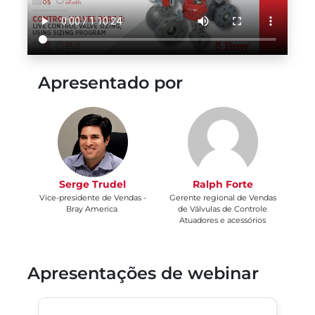
Apresentado por
Serge Trudel
Ralph Forte
Vice-presidente de Vendas -
Gerente regional de Vendas
Bray America
de Válvulas de Controle
Atuadores e acessórios
Apresentações de webinar