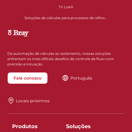
Tri Lok®
Soluções de válvulas para processos de refino...
Da automação de válvulas ao isolamento, nossas soluções
enfrentam os mais difíceis desafios de controle de fluxo com
precisão e inovação.
Fale conosco
Português
Locais próximos
Produtos
Soluções