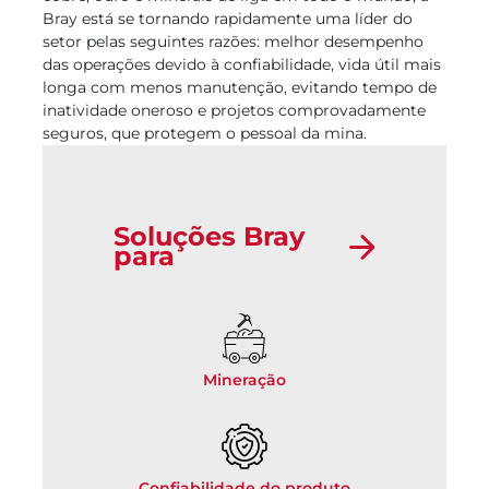
Bray está se tornando rapidamente uma líder do
setor pelas seguintes razões: melhor desempenho
das operações devido à confiabilidade, vida útil mais
longa com menos manutenção, evitando tempo de
inatividade oneroso e projetos comprovadamente
seguros, que protegem o pessoal da mina.
Soluções Bray
para
Mineração
Confiabilidade do produto