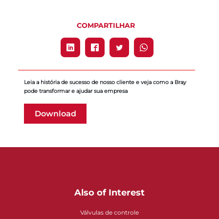
COMPARTILHAR
Leia a história de sucesso de nosso cliente e veja como a Bray
pode transformar e ajudar sua empresa
Download
Also of Interest
Válvulas de controle