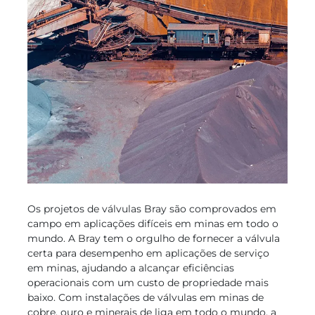
Os projetos de válvulas Bray são comprovados em
campo em aplicações difíceis em minas em todo o
mundo. A Bray tem o orgulho de fornecer a válvula
certa para desempenho em aplicações de serviço
em minas, ajudando a alcançar eficiências
operacionais com um custo de propriedade mais
baixo. Com instalações de válvulas em minas de
cobre, ouro e minerais de liga em todo o mundo, a