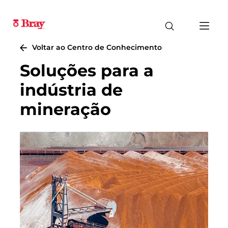
Voltar ao Centro de Conhecimento
Soluções para a
indústria de
mineração