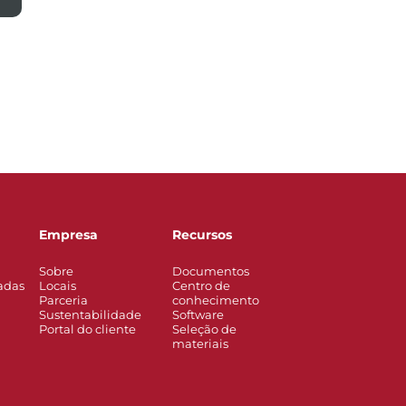
Empresa
Recursos
Sobre
Documentos
adas
Locais
Centro de
Parceria
conhecimento
Sustentabilidade
Software
Portal do cliente
Seleção de
materiais