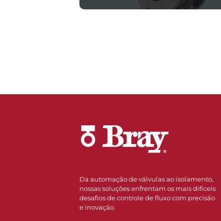
Da automação de válvulas ao isolamento,
nossas soluções enfrentam os mais difíceis
desafios de controle de fluxo com precisão
e inovação.