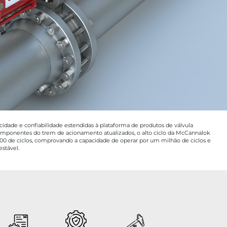
cidade e confiabilidade estendidas à plataforma de produtos de válvula
ponentes do trem de acionamento atualizados, o alto ciclo da McCannalok
000 de ciclos, comprovando a capacidade de operar por um milhão de ciclos e
stável.