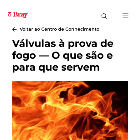
Voltar ao Centro de Conhecimento
Válvulas à prova de
fogo — O que são e
para que servem