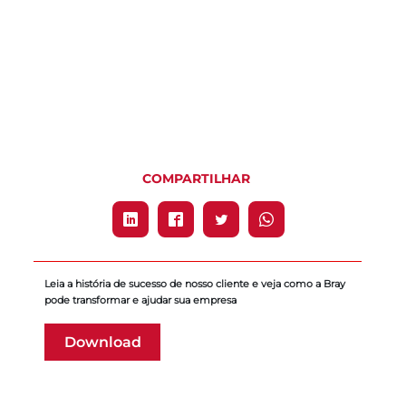
COMPARTILHAR
Leia a história de sucesso de nosso cliente e veja como a Bray
pode transformar e ajudar sua empresa
Download