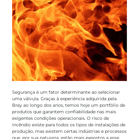
Segurança é um fator determinante ao selecionar
uma válvula. Graças à experiência adquirida pela
Bray ao longo dos anos, temos hoje um portfólio de
produtos que garantem confiabilidade nas mais
exigentes condições operacionais. O risco de
incêndio existe para todos os tipos de instalações de
produção, mas existem certas indústrias e processos
que, por sua natureza, estão mais expostos a esse