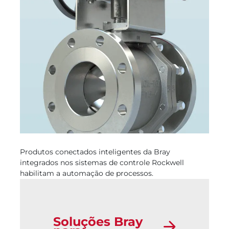
Produtos conectados inteligentes da Bray
integrados nos sistemas de controle Rockwell
habilitam a automação de processos.
Soluções Bray