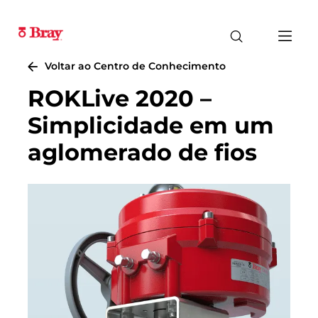
Voltar ao Centro de Conhecimento
ROKLive 2020 –
Simplicidade em um
aglomerado de fios