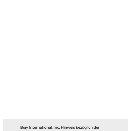
Bray International, Inc. Hinweis bezüglich der