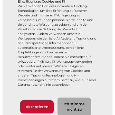
Einwilligung zu Cookies und KI
Wir verwenden Cookies und andere Tracking-
Technologien, um Ihre Erfahrung auf unserer
Website und in unserer IT-Umgebung zu
verbessern, um Ihnen personalisierte Inhalte und
zielgerichtete Werbung zu zeigen und um den
Verkehr und die Nutzung der Website zu
analysieren. Zudem verwenden unsere KI-
Werkzeuge, wie der Bary AI Assistant, Tracking und
benutzerspezifische Informationen für
automatisierte Unterstützung, persönliche
Empfehlungen und verbesserte
Benutzerinteraktionen. Indem Sie entweder auf
„Akzeptieren“ klicken, KI-Werkzeuge verwenden
oder weiter auf unserer Website navigieren,
stimmen Sie der Verwendung von Cookies und
anderen Tracking-Technologien und KI-
Dienstleistungen auf Ihrem Gerät zu, wie in unserer
Datenschutzrichtlinie
beschrieben.
Ich stimme
Akzeptieren
nicht zu