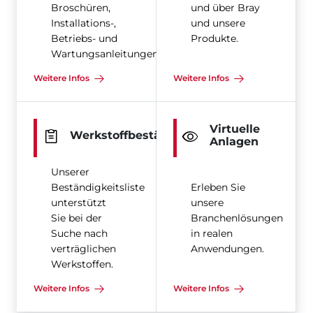
Broschüren,
und über Bray
Installations-,
und unsere
Betriebs- und
Produkte.
Wartungsanleitungen
Weitere Infos
Weitere Infos
Virtuelle
Werkstoffbeständigkeit
Anlagen
Unserer
Beständigkeitsliste
Erleben Sie
unterstützt
unsere
Sie bei der
Branchenlösungen
Suche nach
in realen
verträglichen
Anwendungen.
Werkstoffen.
Weitere Infos
Weitere Infos