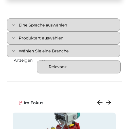
Anzeigen
Im Fokus