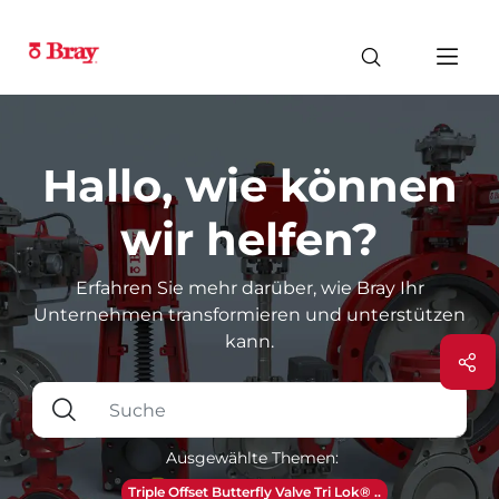
Hallo, wie können
wir helfen?
Erfahren Sie mehr darüber, wie Bray Ihr
Unternehmen transformieren und unterstützen
kann.
Ausgewählte Themen:
Triple Offset Butterfly Valve Tri Lok® ..