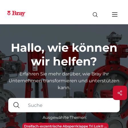
Hallo, wie können
wir helfen?
Erfahren Sie mehr darüber, wie Bray Ihr
Unternehmen transformieren und unterstützen
kann.
Ausgewählte Themen:
Dreifach-exzentrische Absperrklappe Tri Lok® ...