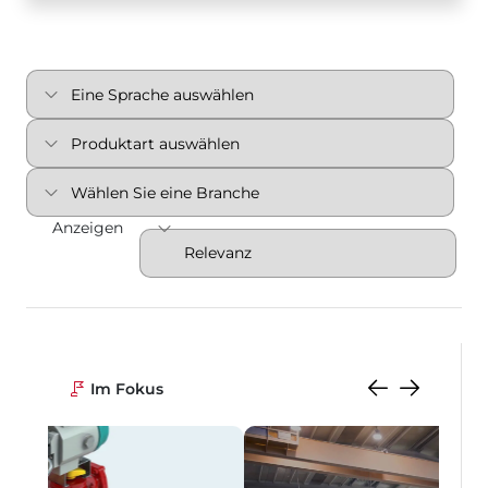
Anzeigen
Im Fokus