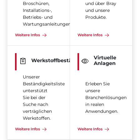
Broschüren,
und über Bray
Installations-,
und unsere
Betriebs- und
Produkte.
Wartungsanleitungen
Weitere Infos
Weitere Infos
Virtuelle
Werkstoffbeständigkeit
Anlagen
Unserer
Beständigkeitsliste
Erleben Sie
unterstützt
unsere
Sie bei der
Branchenlösungen
Suche nach
in realen
verträglichen
Anwendungen.
Werkstoffen.
Weitere Infos
Weitere Infos