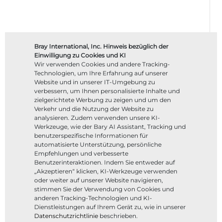
Bray International, Inc. Hinweis bezüglich der
Einwilligung zu Cookies und KI
Wir verwenden Cookies und andere Tracking-
Technologien, um Ihre Erfahrung auf unserer
Website und in unserer IT-Umgebung zu
verbessern, um Ihnen personalisierte Inhalte und
zielgerichtete Werbung zu zeigen und um den
Verkehr und die Nutzung der Website zu
analysieren. Zudem verwenden unsere KI-
Werkzeuge, wie der Bary AI Assistant, Tracking und
benutzerspezifische Informationen für
automatisierte Unterstützung, persönliche
Empfehlungen und verbesserte
Benutzerinteraktionen. Indem Sie entweder auf
„Akzeptieren“ klicken, KI-Werkzeuge verwenden
oder weiter auf unserer Website navigieren,
stimmen Sie der Verwendung von Cookies und
anderen Tracking-Technologien und KI-
Dienstleistungen auf Ihrem Gerät zu, wie in unserer
Datenschutzrichtlinie
beschrieben.
Filtern nach