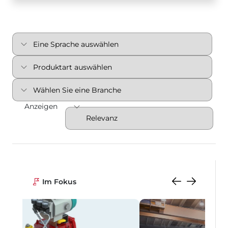
Anzeigen
Im Fokus