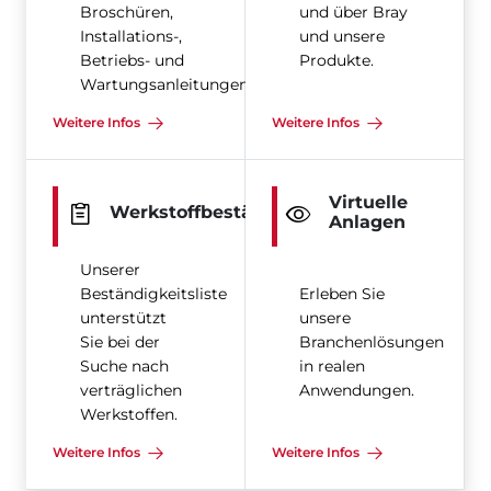
Broschüren,
und über Bray
Installations-,
und unsere
Betriebs- und
Produkte.
Wartungsanleitungen
Weitere Infos
Weitere Infos
Virtuelle
Werkstoffbeständigkeit
Anlagen
Unserer
Beständigkeitsliste
Erleben Sie
unterstützt
unsere
Sie bei der
Branchenlösungen
Suche nach
in realen
verträglichen
Anwendungen.
Werkstoffen.
Weitere Infos
Weitere Infos