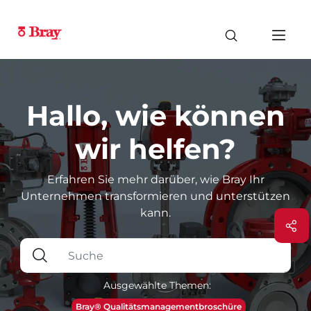
Hallo, wie können
wir helfen?
Erfahren Sie mehr darüber, wie Bray Ihr
Unternehmen transformieren und unterstützen
kann.
Ausgewählte Themen:
Bray® Qualitätsmanagementbroschüre