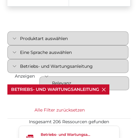
Anzeigen
BETRIEBS- UND WARTUNGSANLEITUNG
Alle Filter zurücksetzen
Insgesamt 206 Ressourcen gefunden
Doppelexzentrische Absperrklappen 4-Cx
Betriebs- und Wartungsanleitung