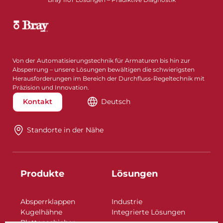
Von der Automatisierungstechnik für Armaturen bis hin zur
Absperrung – unsere Lösungen bewältigen die schwierigsten
Herausforderungen im Bereich der Durchfluss-Regeltechnik mit
Präzision und Innovation.
Kontakt
Deutsch
Standorte in der Nähe​​​​​​​
Produkte
Lösungen
Absperrklappen
Industrie
Kugelhähne
Integrierte Lösungen
Plattenschieber