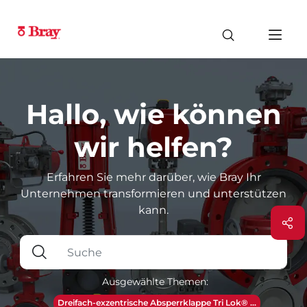
Hallo, wie können
wir helfen?
Erfahren Sie mehr darüber, wie Bray Ihr
Unternehmen transformieren und unterstützen
kann.
Ausgewählte Themen:
Dreifach-exzentrische Absperrklappe Tri Lok® ...