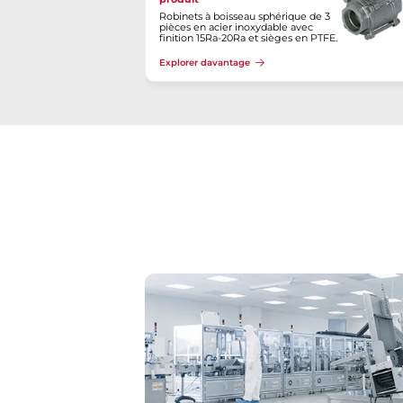
Robinets à boisseau sphérique de 3
pièces en acier inoxydable avec
finition 15Ra-20Ra et sièges en PTFE.
Explorer davantage