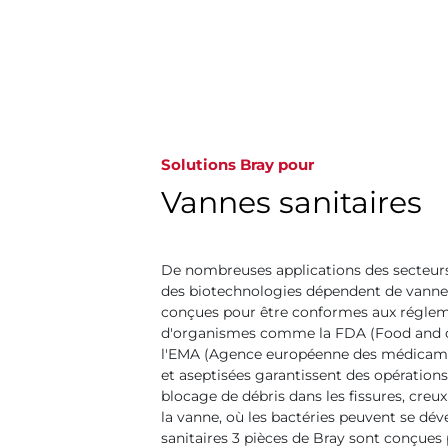
Solutions Bray pour
Vannes sanitaires
De nombreuses applications des secteur
des biotechnologies dépendent de vannes
conçues pour être conformes aux réglem
d'organismes comme la FDA (Food and d
l'EMA (Agence européenne des médicamen
et aseptisées garantissent des opérations
blocage de débris dans les fissures, creux 
la vanne, où les bactéries peuvent se dév
sanitaires 3 pièces de Bray sont conçues