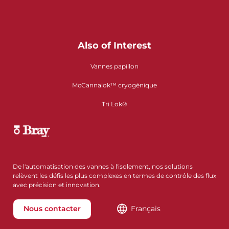
Also of Interest
Vannes papillon
McCannalok™ cryogénique
Tri Lok®
De l'automatisation des vannes à l'isolement, nos solutions
relèvent les défis les plus complexes en termes de contrôle des flux
avec précision et innovation.
Nous contacter
Français