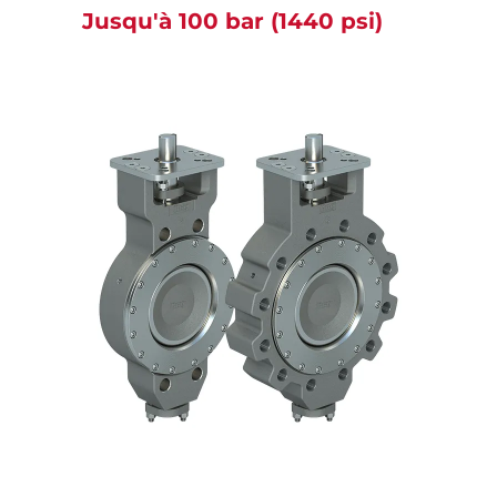
Jusqu'à 100 bar (1440 psi)