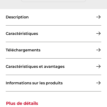
Description
Caractéristiques
Téléchargements
Caractéristiques et avantages
Informations sur les produits
Plus de détails