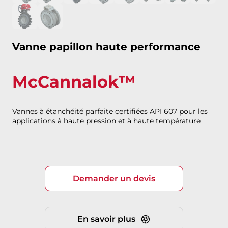
Vanne papillon haute performance
McCannalok™
Vannes à étanchéité parfaite certifiées API 607 pour les
applications à haute pression et à haute température
Demander un devis
En savoir plus