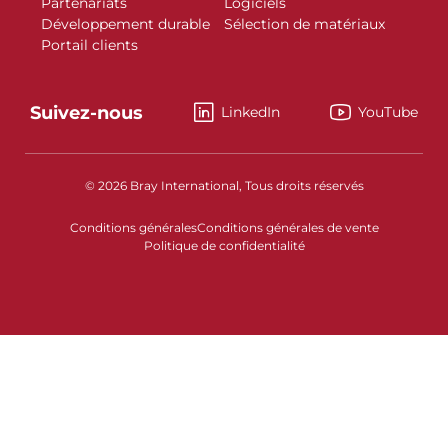
Partenariats
Logiciels
Développement durable
Sélection de matériaux
Portail clients
Suivez-nous
LinkedIn
YouTube
© 2026 Bray International, Tous droits réservés
Conditions générales
Conditions générales de vente
Politique de confidentialité