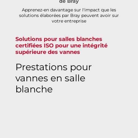
de Bray
Apprenez-en davantage sur l'impact que les
solutions élaborées par Bray peuvent avoir sur
votre entreprise
Solutions pour salles blanches
certifiées ISO pour une intégrité
supérieure des vannes
Prestations pour
vannes en salle
blanche