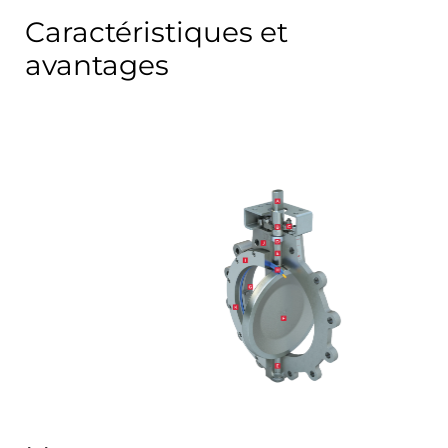
Caractéristiques et
avantages