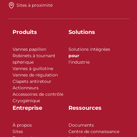
Sites à proximité
Produits
Solutions
Vannes papillon
Solutions intégrées
Robinets à tournant
pour
sphérique
l'industrie
Vannes à guillotine
Vannes de régulation
Clapets antiretour
Actionneurs
Accessoires de contrôle
Cryogénique
Entreprise
Ressources
À propos
Documents
Sites
Centre de connaissance