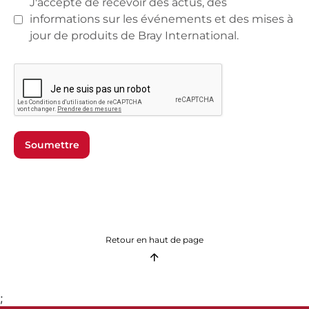
J'accepte de recevoir des actus, des
informations sur les événements et des mises à
jour de produits de Bray International.
Soumettre
Retour en haut de page
;