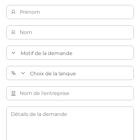
Découvrez nos solutions de nettoyage de précision