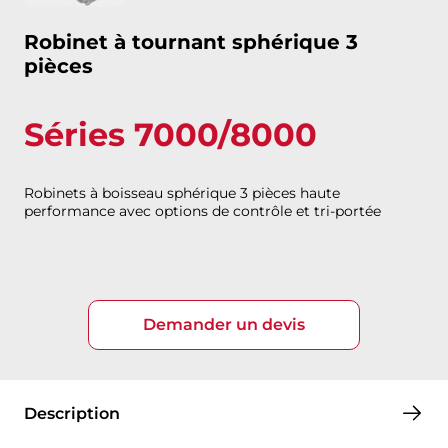
Robinet à tournant sphérique 3
pièces
Séries 7000/8000
Robinets à boisseau sphérique 3 pièces haute
performance avec options de contrôle et tri-portée
Demander un devis
Description