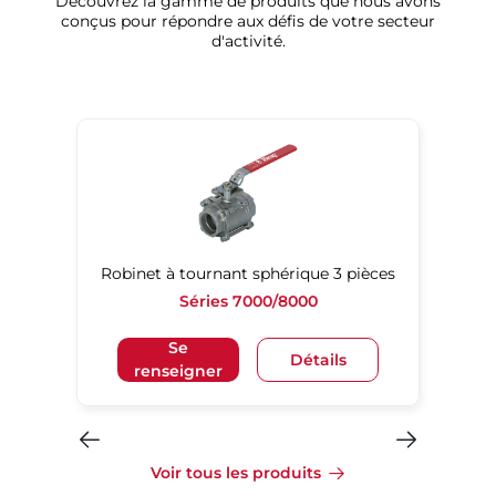
Découvrez la gamme de produits que nous avons
conçus pour répondre aux défis de votre secteur
d'activité.
Robinet à tournant sphérique 3 pièces
Séries 7000/8000
Se
Détails
renseigner
Voir tous les produits