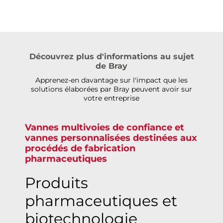
Découvrez plus d'informations au sujet
de Bray
Apprenez-en davantage sur l'impact que les
solutions élaborées par Bray peuvent avoir sur
votre entreprise
Vannes multivoies de confiance et
vannes personnalisées destinées aux
procédés de fabrication
pharmaceutiques
Produits
pharmaceutiques et
biotechnologie