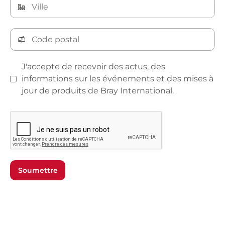
J'accepte de recevoir des actus, des
informations sur les événements et des mises à
jour de produits de Bray International.
Soumettre