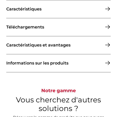
Caractéristiques
Téléchargements
Caractéristiques et avantages
Informations sur les produits
Notre gamme
Vous cherchez d'autres
solutions ?