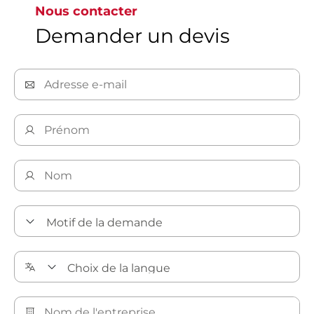
Nous contacter
Demander un devis
Solutions de pharmacologie et biotechnologies Bray