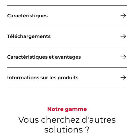
Caractéristiques
Téléchargements
Caractéristiques et avantages
Informations sur les produits
Notre gamme
Vous cherchez d'autres
solutions ?