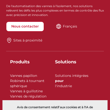
De l'automatisation des vannes à l'isolement, nos solutions
relèvent les défis les plus complexes en termes de contrôle des flux
avec précision et innovation.
Nous contacter
Français
Sites à proximité
Produits
Solutions
Vannes papillon
Solutions intégrées
Robinets à tournant
pour
sphérique
l'industrie
Vannes à guillotine
Vannes de régulation
Clapets antiretour
Actionneurs
Avis de consentement relatif aux cookies et à l'IA de