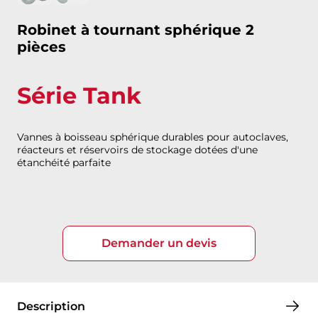
Robinet à tournant sphérique 2
pièces
Série Tank
Vannes à boisseau sphérique durables pour autoclaves,
réacteurs et réservoirs de stockage dotées d'une
étanchéité parfaite
Demander un devis
Description