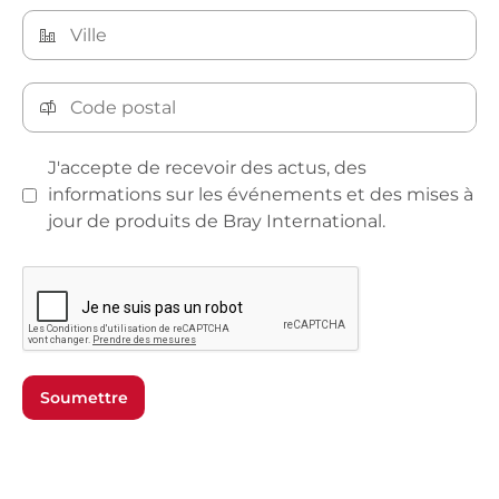
J'accepte de recevoir des actus, des
informations sur les événements et des mises à
jour de produits de Bray International.
Soumettre