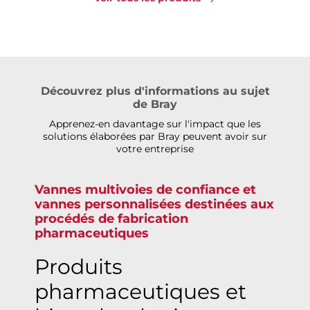
Découvrez plus d'informations au sujet
de Bray
Apprenez-en davantage sur l'impact que les
solutions élaborées par Bray peuvent avoir sur
votre entreprise
Vannes multivoies de confiance et
vannes personnalisées destinées aux
procédés de fabrication
pharmaceutiques
Produits
pharmaceutiques et