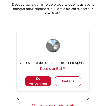
Découvrez la gamme de produits que nous avons
conçus pour répondre aux défis de votre secteur
d'activité.
Accessoire de robinet à tournant sphérique
Resolute Ball™
Se
Détails
renseigner
Voir tous les produits