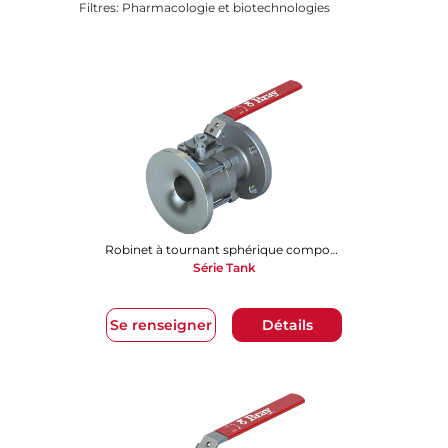
Filtres: Pharmacologie et biotechnologies
Robinet à tournant sphérique composé de 2 pièces
Série Tank
Se renseigner
Détails