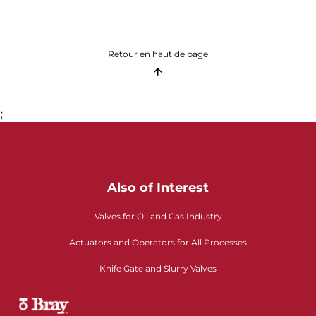
Retour en haut de page
;
Also of Interest
Valves for Oil and Gas Industry
Actuators and Operators for All Processes
Knife Gate and Slurry Valves