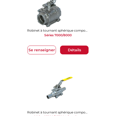
Robinet à tournant sphérique composé de 3 pièces
Séries 7000/8000
Se renseigner
Détails
Robinet à tournant sphérique composé de 3 pièces