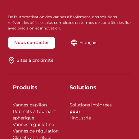
De l'automatisation des vannes à l'isolement, nos solutions
relèvent les défis les plus complexes en termes de contrôle des flux
avec précision et innovation.
Nous contacter
Français
Sites à proximité
Produits
Solutions
Vannes papillon
Solutions intégrées
Robinets à tournant
pour
sphérique
l'industrie
Vannes à guillotine
Vannes de régulation
Clapets antiretour