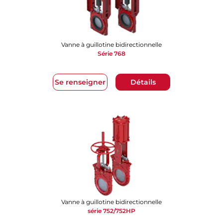
Vanne à guillotine bidirectionnelle
Série 768
Se renseigner
Détails
Vanne à guillotine bidirectionnelle
série 752/752HP