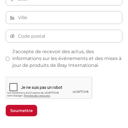
J'accepte de recevoir des actus, des
informations sur les événements et des mises à
jour de produits de Bray International.
Soumettre