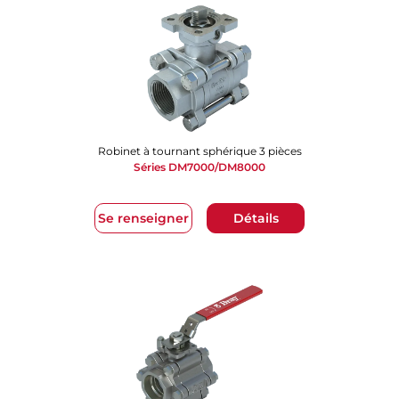
Robinet à tournant sphérique 3 pièces
Séries DM7000/DM8000
Se renseigner
Détails